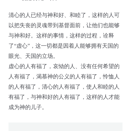
清心的人已经与神和好、和睦了，这样的人可
以把失丧的灵魂带到基督面前，让他们也能够
与神和好。这样的事情，这样的过程，诠释
了“虚心”，这一切都是因着人能够拥有天国的
眼光、天国的立场。
虚心的人有福了，哀恸的人、没有任何希望的
人有福了，渴慕神的公义的人有福了，怜恤人
的人有福了，清心的人有福了，使人和睦的人
有福了，与神和好的人有福了，这样的人才能
成为神的儿子。