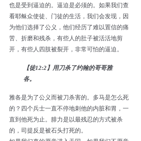
也是受到逼迫的。逼迫是必须的。如果我们查
看耶稣众使徒、门徒的生活，我们会发现，因
为他们选择了公义，他们经历了难以置信的痛
苦、折磨和残杀，有些人的肚子被活活地剪
开，有些人四肢被裂开，非常可怕的逼迫。
【徒12:2】用刀杀了约翰的哥哥雅
各。
雅各是为了公义而被刀杀害的。多马是怎么死
的？四个兵士一直不停地刺他的内脏和胃，一
直到他死为止。腓力是以最残忍的方式被杀
的，司提反是被石头打死的。