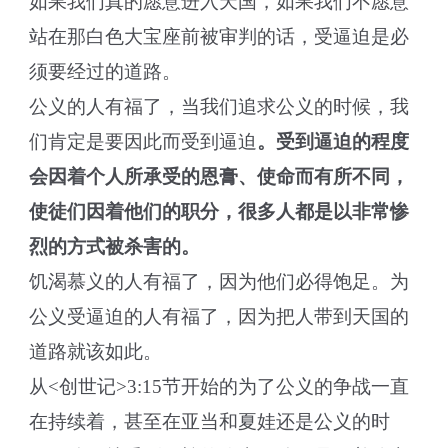
如果我们真的愿意进入天国，如果我们不愿意
站在那白色大宝座前被审判的话，受逼迫是必
须要经过的道路。
公义的人有福了，当我们追求公义的时候，我
们肯定是要因此而受到逼迫
。受到逼迫的程度
会因着个人所承受的恩膏、使命而有所不同，
使徒们因着他们的职分，很多人都是以非常惨
烈的方式被杀害的。
饥渴慕义的人有福了，因为他们必得饱足。为
公义受逼迫的人有福了，因为把人带到天国的
道路就该如此。
从<创世记>3:15节开始的为了公义的争战一直
在持续着，甚至在亚当和夏娃还是公义的时