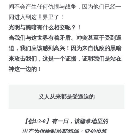
间不会产生任何仇恨与战争，因为他们已经一
同进入到这世界里了！
光明与黑暗有什么相交呢？！
当我们与这世界有着矛盾、冲突甚至于受到逼
迫，我们应该感到高兴！因为来自仇敌的黑暗
来攻击我们，这是一个证据，证明我们是站在
神这一边的！
义人从来都是受逼迫的
【创4:3-8】有一日，该隐拿地里的
出产为供物献给耶和华；亚伯也将