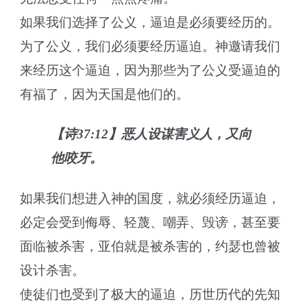
如果我们选择了公义，逼迫是必须要经历的。
为了公义，我们必须要经历逼迫。神邀请我们
来经历这个逼迫，因为那些为了公义受逼迫的
有福了，因为天国是他们的。
【诗37:12】恶人设谋害义人，又向
他咬牙。
如果我们想进入神的国度，就必须经历逼迫，
必定会受到侮辱、轻蔑、嘲弄、毁谤，甚至要
面临被杀害，亚伯就是被杀害的，约瑟也曾被
设计杀害。
使徒们也受到了极大的逼迫，历世历代的先知