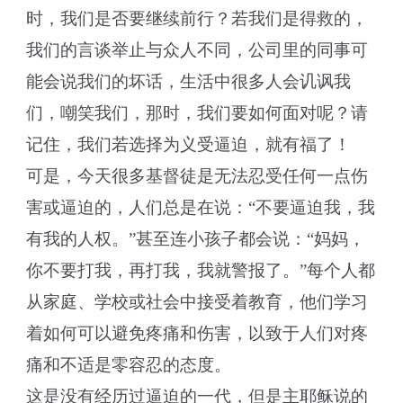
时，我们是否要继续前行？若我们是得救的，
我们的言谈举止与众人不同，公司里的同事可
能会说我们的坏话，生活中很多人会讥讽我
们，嘲笑我们，那时，我们要如何面对呢？请
记住，我们若选择为义受逼迫，就有福了！
可是，今天很多基督徒是无法忍受任何一点伤
害或逼迫的，人们总是在说：“不要逼迫我，我
有我的人权。”甚至连小孩子都会说：“妈妈，
你不要打我，再打我，我就警报了。”每个人都
从家庭、学校或社会中接受着教育，他们学习
着如何可以避免疼痛和伤害，以致于人们对疼
痛和不适是零容忍的态度。
这是没有经历过逼迫的一代，但是主耶稣说的