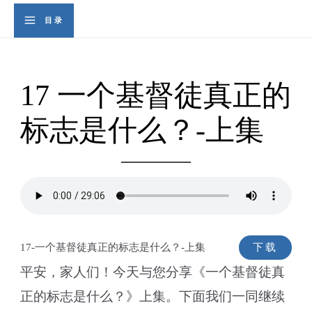
Skip
Se
目录
Main
to
content
Menu
17 一个基督徒真正的
标志是什么？-上集
17-一个基督徒真正的标志是什么？-上集
下载
平安，家人们！今天与您分享《一个基督徒真
正的标志是什么？》上集。下面我们一同继续