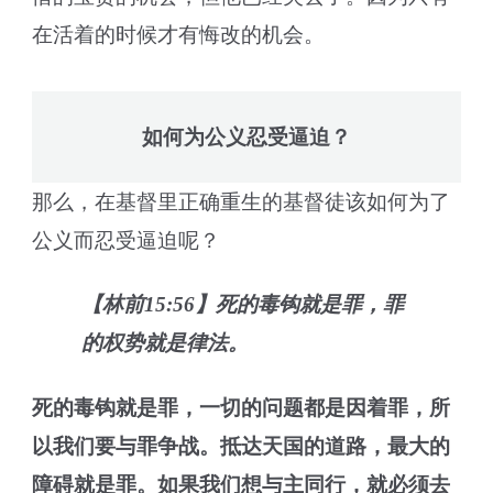
在活着的时候才有悔改的机会。
如何为公义忍受逼迫？
那么，在基督里正确重生的基督徒该如何为了
公义而忍受逼迫呢？
【林前15:56】死的毒钩就是罪，罪
的权势就是律法。
死的毒钩就是罪，一切的问题都是因着罪，所
以我们要与罪争战。
抵达天国的道路，
最大的
障碍就是罪。如果我们想与主同行，就必须去