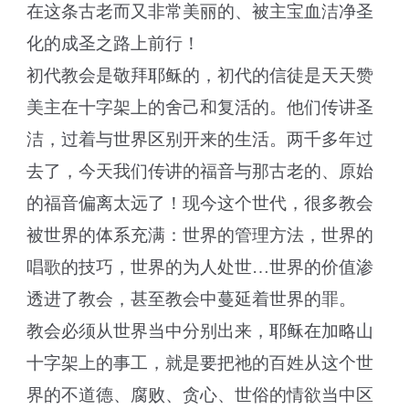
在这条古老而又非常美丽的、被主宝血洁净圣
化的成圣之路上前行！
初代教会是敬拜耶稣的，初代的信徒是天天赞
美主在十字架上的舍己和复活的。他们传讲圣
洁，过着与世界区别开来的生活。两千多年过
去了，今天我们传讲的福音与那古老的、原始
的福音偏离太远了！现今这个世代，很多教会
被世界的体系充满：世界的管理方法，世界的
唱歌的技巧，世界的为人处世…世界的价值渗
透进了教会，甚至教会中蔓延着世界的罪。
教会必须从世界当中分别出来，耶稣在加略山
十字架上的事工，就是要把祂的百姓从这个世
界的不道德、腐败、贪心、世俗的情欲当中区