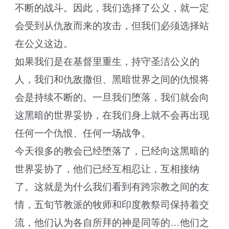
不断的战斗。因此，我们选择了公义，就一定
会受到从仇敌而来的攻击，但我们必须选择站
在公义这边。
如果我们是在基督里重生，持守圣洁公义的
人，我们和仇敌撒但、黑暗世界之间的仇恨将
会是持续不断的。一旦我们堕落，我们就会向
这黑暗的世界妥协，在我们身上就不会再出现
任何一个仇恨、任何一场战争。
今天很多的教会已经堕落了，已经向这黑暗的
世界妥协了，他们已经互相忍让，互相接纳
了。这就是为什么我们看到有跨宗教之间的友
情，五旬节教派的牧师和印度教祭司保持着交
流，他们认为各自所拜的神是同等的…他们之