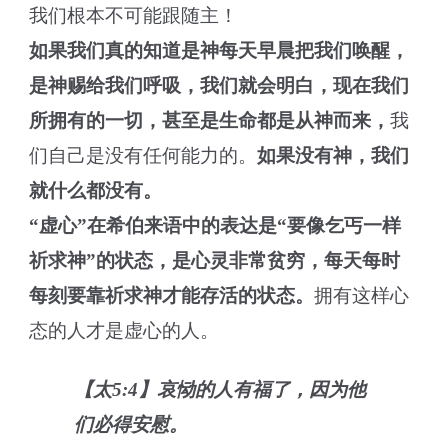
我们根本不可能跟随主！
如果我们真的知道是神每天早晨把我们唤醒，
是神赐给我们呼吸，我们就会明白，现在我们
所拥有的一切，甚至是生命都是从神而来，
我
们自己是没有任何能力的。
如果没有神，我们
就什么都没有。
“虚心”在希伯来语中的表达是“要像乞丐一样
祈求神”的状态，是心灵非常贫穷，每天每时
每刻要靠祈求神才能存活的状态。
拥有这样心
态的人才是虚心的人。
【太5:4】哀恸的人有福了，因为他
们必得安慰。