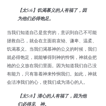
【太5:6】饥渴慕义的人有福了，因
为他们必得饱足。
当我们知道自己是贫穷的，意识到自己不可能
拯救自己，就会在主面前哀恸、谦卑、温柔、
饥渴慕义。当我们渴慕神的公义的时候，我们
就必得饱足，就能够得到神的怜悯，神就会把
祂的公义放在我们里面。因为知道我们自己没
有能力，只有靠着神来怜悯我们。如此，神就
会洁净我们的心，使我们成为清心的人。
【太5:8】清心的人有福了，因为他
们必得见 神。