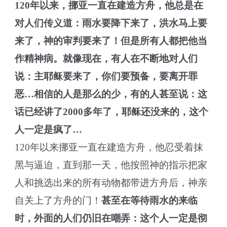
120年以来，挪亚一直在建造方舟，他总是在
对人们传义道：雨水要降下来了，洪水马上要
来了，神的审判要来了！但是所有人都把他当
作精神病。
就像现在，有人在不断地对人们
说：主耶稣要来了，你们要预备，要离开罪
恶…相信的人是那么的少，有的人甚至说：这
话已经讲了2000多年了，耶稣还没来的，这个
人一定是疯了…
120年以来挪亚一直在建造方舟，他忍受着抹
黑与逼迫，直到那一天，他按照神的指示把家
人和挑选出来的所有动物都带进方舟后，神亲
自关上了方舟的门！
甚至在等待雨水的来临
时，外面的人们仍旧在嘲弄：这个人一定是彻