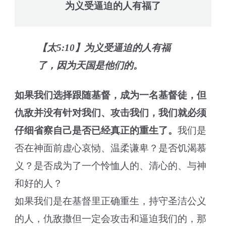
为义受逼迫的人有福了
【太5:10】为义受逼迫的人有福
了，因为天国是他们的。
如果我们选择跟随基督，成为一名基督徒，但
仇敌并没有针对我们、攻击我们，我们就必须
仔细省察自己是否已经真正的重生了。
我们是
否在神面前虚心哀恸、温柔谦卑？是否饥渴慕
义？是否成为了一个怜恤人的、清心的、与神
和好的人？
如果我们是在基督里正确重生，持守圣洁公义
的人，仇敌撒但一定会攻击和逼迫我们的，那