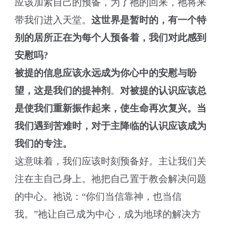
应该加紧自己的预备，为了祂的回来，祂将来
带我们进入天堂。
这世界是暂时的，有一个特
别的居所正在为每个人预备着，我们对此感到
安慰吗?
被提的信息应该永远成为你心中的安慰与盼
望，这是我们的提神剂
。
对被提的认识应该总
是使我们重新振作起来，使生命再次复兴。当
我们遇到苦难时，对于主降临的认识应该成为
我们的专注。
这意味着，我们应该时刻预备好。主让我们关
注在主自己身上。祂把自己置于教会解决问题
的中心。祂说：“你们当信靠神，也当信
我。”祂让自己成为中心，成为地球的解决方