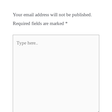
Leave a Comment
Your email address will not be published.
Required fields are marked
*
Type
here..