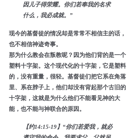
因儿子得荣耀。你们若奉我的名求
什么，我必成就。”
现今的基督徒的情况却是常常不相信主的话，
也不相信神迹奇事。
那为什么教会在叛教呢？因为他们背的是一个
塑料十字架。这个现代化的十字架，它是塑料
的，没有重量，很轻。基督徒们把它系在角落
里、系在脖子上，他们却没有背起那个古旧的
十字架，这就是为什么他们不能看见神的大
能，也不能与神联合的原因。
【约14:15-19】“你们若爱我，就必
遵守我的命令。我要求父，父就另