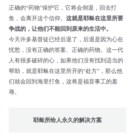
正确的“药物”保护它，它将会倒退，回去打
鱼，会离开这个信仰。
这就是耶稣在这里所要
争战的，让他们不能回到原来的生活中。
今天许多基督徒已经后退了，后退是因为心在
忧愁，没有正确的答案、正确的药物。这一代
人有很多破碎的心，如果他们没有找到适当的
帮助，就是耶稣在这里所开的“处方”，那么他
们就会回到海里打鱼，这将是福音事工的羞
辱。
耶稣所给人永久的解决方案