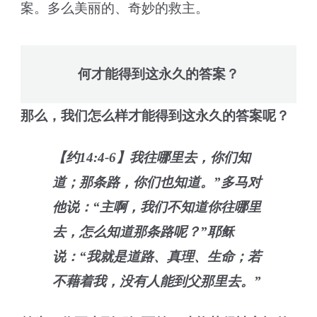
案。多么美丽的、奇妙的救主。
何才能得到这永久的答案？
那么，我们怎么样才能得到这永久的答案呢？
【约14:4-6】我往哪里去，你们知
道；那条路，你们也知道。”多马对
他说：“主啊，我们不知道你往哪里
去，怎么知道那条路呢？”耶稣
说：“我就是道路、真理、生命；若
不藉着我，没有人能到父那里去。”