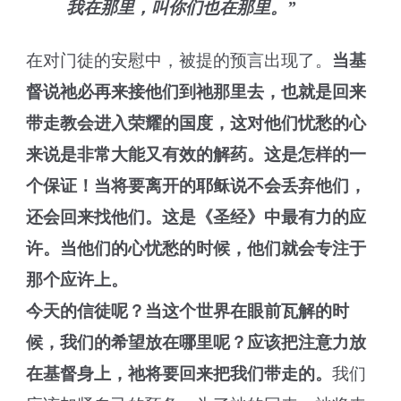
我在那里，叫你们也在那里。”
在对门徒的安慰中，被提的预言出现了。
当基
督说祂必再来接他们到祂那里去，也就是回来
带走教会进入荣耀的国度，这对他们忧愁的心
来说是非常大能又有效的解药。
这是怎样的一
个保证！当将要离开的耶稣说不会丢弃他们，
还会回来找他们。这是《圣经》中最有力的应
许。当他们的心忧愁的时候，他们就会专注于
那个应许上。
今天的信徒呢？当这个世界在眼前瓦解的时
候，我们的希望放在哪里呢？应该把注意力放
在基督身上，祂将要回来把我们带走的。
我们