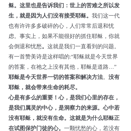
稣。这里也是告诉我们：世上的苦难之所以发
生，就是因为人们没有接受耶稣。
我们这一代
也有许许多多破碎的心，人们常常后退和忧
虑。事实上，如果不能很好的抓住耶稣，你就
会倒退和忧愁
。
这就是我们一直看到的问题。
有一首赞美诗是这样唱的:“耶稣就是今天世界
的答案，在祂之上没有其他，耶稣是道路…”
耶稣是今天世界一切的答案和解决方法
。
没有
耶稣，就会带来生命的耗尽。
心是有多么的重要！心，是我们心里的存在，
是我们属灵的中心，是洞察力的来源。心中若
没有耶稣，就没有生命。这就是为什么耶稣正
在试图保护门徒的心。
一颗忧愁的心，若没有