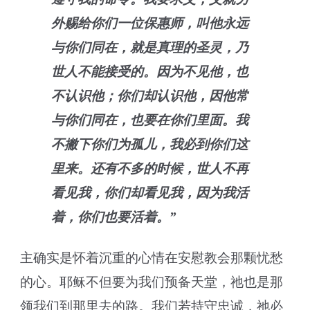
外赐给你们一位保惠师，叫他永远
与你们同在，就是真理的圣灵，乃
世人不能接受的。因为不见他，也
不认识他；你们却认识他，因他常
与你们同在，也要在你们里面。我
不撇下你们为孤儿，我必到你们这
里来。还有不多的时候，世人不再
看见我，你们却看见我，因为我活
着，你们也要活着。”
主确实是怀着沉重的心情在安慰教会那颗忧愁
的心。耶稣不但要为我们预备天堂，祂也是那
领我们到那里去的路。我们若持守忠诚，祂必