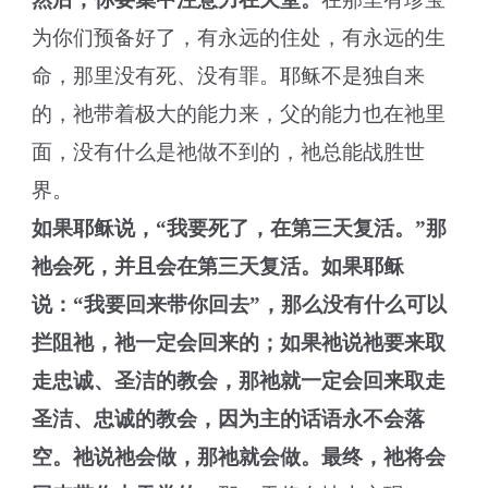
为你们预备好了，有永远的住处，有永远的生
命，那里没有死、没有罪。耶稣不是独自来
的，祂带着极大的能力来，父的能力也在祂里
面，没有什么是祂做不到的，祂总能战胜世
界。
如果耶稣说，“我要死了，在第三天复活。”那
祂会死，并且会在第三天复活。如果耶稣
说：“我要回来带你回去”，那么没有什么可以
拦阻祂，祂一定会回来的；如果祂说祂要来取
走忠诚、圣洁的教会，那祂就一定会回来取走
圣洁、忠诚的教会，因为主的话语永不会落
空。祂说祂会做，那祂就会做。最终，祂将会