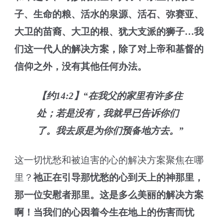
子、生命的粮、活水的泉源、活石、弥赛亚、
大卫的苗裔、大卫的根、犹大支派的狮子…我
们这一代人的解决方案，除了对上帝和基督的
信仰之外，没有其他任何办法。
【约14:2】“在我父的家里有许多住
处；若是没有，我就早已告诉你们
了。我去原是为你们预备地方去。”
这一切忧愁和被迫害的心的解决方案聚焦在哪
里？
祂正在引导那忧愁的心到天上的神那里，
那一位安慰者那里。这是多么美丽的解决方案
啊！当我们的心因着今生在地上的伤害而忧