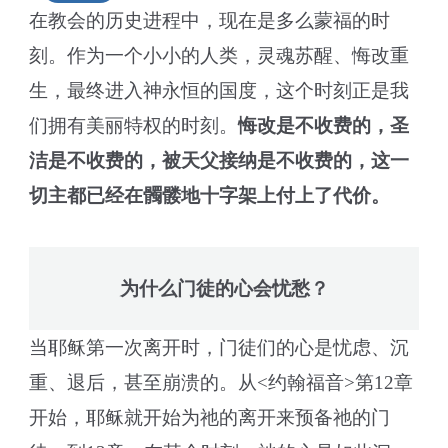
在教会的历史进程中，现在是多么蒙福的时
刻。作为一个小小的人类，灵魂苏醒、悔改重
生，最终进入神永恒的国度，这个时刻正是我
们拥有美丽特权的时刻。
悔改是不收费的，圣
洁是不收费的，被天父接纳是不收费的，这一
切主都已经在髑髅地十字架上付上了代价。
为什么门徒的心会忧愁？
当耶稣第一次离开时，门徒们的心是忧虑、沉
重、退后，甚至崩溃的。从<约翰福音>第12章
开始，耶稣就开始为祂的离开来预备祂的门