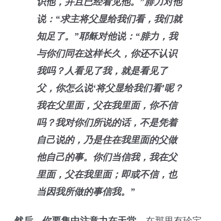
识他，并且已经看见他。”腓力对他
说：“求主将父显给我们看，我们就
知足了。”耶稣对他说：“腓力，我
与你们同在这样长久，你还不认识
我吗？人看见了我，就是看见了
父，你怎么说‘将父显给我们看’呢？
我在父里面，父在我里面，你不信
吗？我对你们所说的话，不是凭着
自己说的，乃是住在我里面的父做
他自己的事。你们当信我，我在父
里面，父在我里面；即或不信，也
当因我所做的事信我。”
然后，你要集中注意力在天堂。
在那里有珍宝