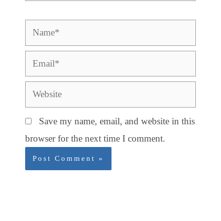
Name*
Email*
Website
Save my name, email, and website in this
browser for the next time I comment.