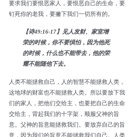
要求我们要恨恶家人，要恨恶自己的生命，要
钉死你的老我，要撇下我们一切所有的。
【诗49:16-17】见人发财、家室增
荣的时候，你不要惧怕，因为他死
的时候，什么也不能带去，他的荣
耀不能随他下去。
人类不能拯救自己，人的智慧不能拯救人类，
这地球的财富也不能拯救人类。所以要放下我
们的家人，把他们交给主，也要把自己的生命
交给主，背起我们的十字架，顺服父神的旨
意。父神的旨意能拯救我们。要放弃自己的旨
意，因为我们的旨意不能拯救我们自己。人类