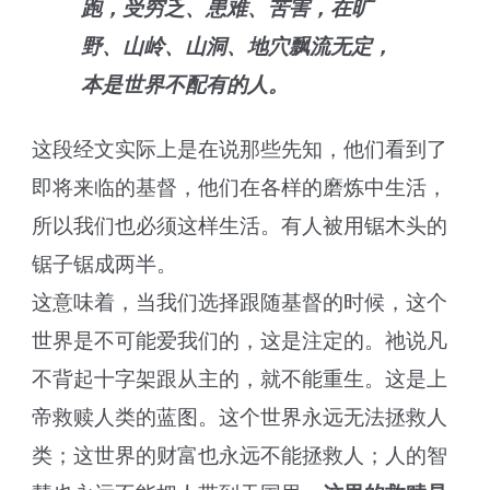
跑，受穷乏、患难、苦害，在旷
野、山岭、山洞、地穴飘流无定，
本是世界不配有的人。
这段经文实际上是在说那些先知，他们看到了
即将来临的基督，他们在各样的磨炼中生活，
所以我们也必须这样生活。有人被用锯木头的
锯子锯成两半。
这意味着，当我们选择跟随基督的时候，这个
世界是不可能爱我们的，这是注定的。祂说凡
不背起十字架跟从主的，就不能重生。这是上
帝救赎人类的蓝图。这个世界永远无法拯救人
类；这世界的财富也永远不能拯救人；人的智