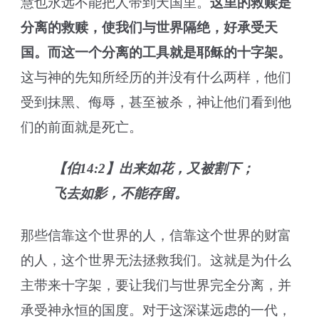
慧也永远不能把人带到天国里。
这里的救赎是
分离的救赎，使我们与世界隔绝，好承受天
国。
而这一个分离的工具就是耶稣的十字架
。
这与神的先知所经历的并没有什么两样，他们
受到抹黑、侮辱，甚至被杀，神让他们看到他
们的前面就是死亡。
【伯14:2】出来如花，又被割下；
飞去如影，不能存留。
那些信靠这个世界的人，信靠这个世界的财富
的人，这个世界无法拯救我们。这就是为什么
主带来十字架，要让我们与世界完全分离，并
承受神永恒的国度。对于这深谋远虑的一代，