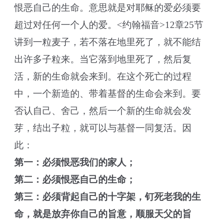
恨恶自己的生命。意思就是对耶稣的爱必须要
超过对任何一个人的爱。<约翰福音>12章25节
讲到一粒麦子，若不落在地里死了，就不能结
出许多子粒来。当它落到地里死了，然后复
活，新的生命就会来到。在这个死亡的过程
中，一个新造的、带着基督的生命会来到。要
否认自己、舍己，然后一个新的生命就会发
芽，结出子粒，就可以与基督一同复活。因
此：
第一：必须恨恶我们的家人；
第二：必须恨恶自己的生命；
第三：必须背起自己的十字架，钉死老我的生
命，就是放弃你自己的旨意，顺服天父的旨