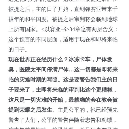
被提之后，主的日子开始，直到弥赛亚带来千
禧年的和平国度。被提之后审判将会临到地球
上所有国家。<以赛亚书>34章这有两层含义：
这个预言的不同层面，适用于现在和即将来临
的日子。
现在世界正在经历什么？冰冻卡车，尸体发
臭，医院太平间停满尸体…这一切都是即将来
临的灾难时期的写照。这是要警告我们主的日
子要来了，主即将来临的审判比这个更糟糕，
这只是一切灾难的开始，最糟糕的会在教会被
提到荣耀之后发生。
主是公平的，祂已经预先
警告了人们，公平的警告伴随着忠告和劝诫，