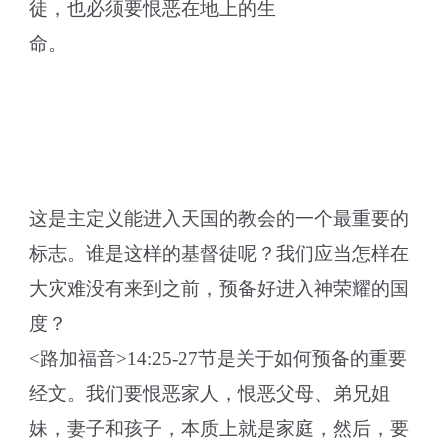
徒，也必须要恨恶在地上的生
命。
这是主定义能进入天国的教会的一个最重要的
标志。谁是这样的基督徒呢？我们应当怎样在
大灾难没有来到之前，预备好进入神荣耀的国
度？
<路加福音>14:25-27节是关于如何预备的重要
经文。我们要恨恶家人，恨恶父母、弟兄姐
妹，妻子和孩子，本质上就是家庭，然后，要