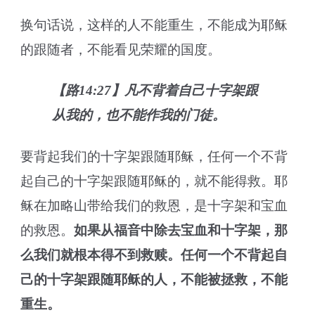
换句话说，这样的人不能重生，不能成为耶稣
的跟随者，不能看见荣耀的国度。
【路14:27】凡不背着自己十字架跟
从我的，也不能作我的门徒。
要背起我们的十字架跟随耶稣，任何一个不背
起自己的十字架跟随耶稣的，就不能得救。耶
稣在加略山带给我们的救恩，是十字架和宝血
的救恩。
如果从福音中除去宝血和十字架，那
么我们就根本得不到救赎。任何一个不背起自
己的十字架跟随耶稣的人，不能被拯救，不能
重生。