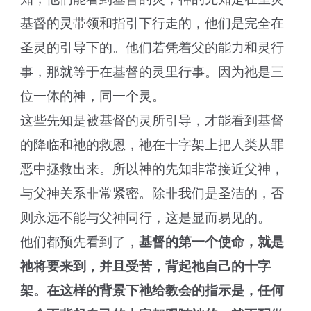
基督的灵带领和指引下行走的，他们是完全在
圣灵的引导下的。他们若凭着父的能力和灵行
事，那就等于在基督的灵里行事。因为祂是三
位一体的神，同一个灵。
这些先知是被基督的灵所引导，才能看到基督
的降临和祂的救恩，祂在十字架上把人类从罪
恶中拯救出来。所以神的先知非常接近父神，
与父神关系非常紧密。除非我们是圣洁的，否
则永远不能与父神同行，这是显而易见的。
他们都预先看到了，
基督的第一个使命，就是
祂将要来到，并且受苦，背起祂自己的十字
架。在这样的背景下祂给教会的指示是，任何