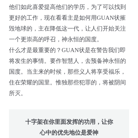
他们如此喜爱提高他们的学历，为了可以找到
更好的工作，现在看看主是如何用GUAN状摧
毁地球的，主在降低这一代，让人们开始关注
一个更崇高的呼召，神永恒的国度。
什么才是最重要的？GUAN状是在警告我们即
将发生的事情。要作智慧人，去预备神永恒的
国度。当主来的时候，那些义人将享受福乐，
住在荣耀的国里。惟独那些犯罪的，将被阴间
所灭。
十字架在你里面发挥的功用，让你
心中的优先地位是爱神