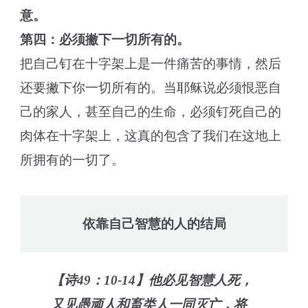
意。
第四：必须撇下一切所有的。
把自己钉在十字架上是一件痛苦的事情，然后
还要撇下你一切所有的。当耶稣说必须恨恶自
己的家人，甚至自己的生命，必须钉死自己的
肉体在十字架上，这真的包含了我们在这地上
所拥有的一切了。
依靠自己智慧的人的结局
【诗49：10-14】他必见智慧人死，
又见愚顽人和畜类人一同灭亡，将