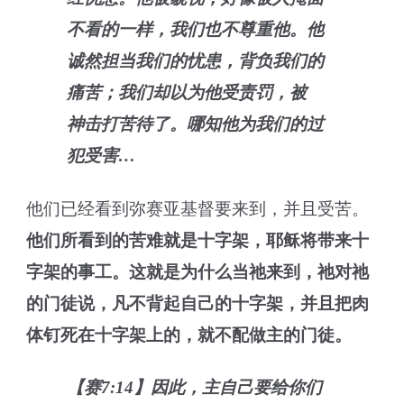
不看的一样，我们也不尊重他。他
诚然担当我们的忧患，背负我们的
痛苦；我们却以为他受责罚，被
神击打苦待了。哪知他为我们的过
犯受害…
他们已经看到弥赛亚基督要来到，并且受苦。
他们所看到的苦难就是十字架，耶稣将带来十
字架的事工。这就是为什么当祂来到，祂对祂
的门徒说，凡不背起自己的十字架，并且把肉
体钉死在十字架上的，就不配做主的门徒。
【赛7:14】因此，主自己要给你们