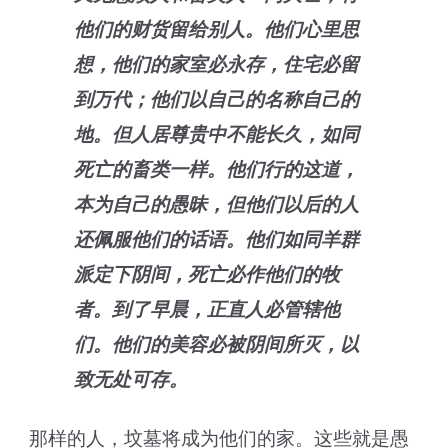
他们的财货留给别人。他们心里思
想，他们的家室必永存，住宅必留
到万代；他们以自己的名称自己的
地。但人居尊贵中不能长久，如同
死亡的畜类一样。他们行的这道，
本为自己的愚昧，但他们以后的人
还佩服他们的话语。他们如同羊群
派定下阴间，死亡必作他们的牧
者。到了早晨，正直人必管辖他
们。他们的美容必被阴间所灭，以
致无处可存。
那样的人，坟墓将成为他们的家。这些就是愚