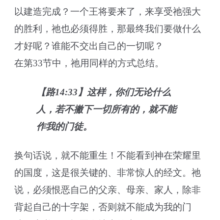
以建造完成？一个王将要来了，来享受祂强大
的胜利，祂也必须得胜，那最终我们要做什么
才好呢？谁能不交出自己的一切呢？
在第33节中，祂用同样的方式总结。
【路14:33】这样，你们无论什么
人，若不撇下一切所有的，就不能
作我的门徒。
换句话说，就不能重生！不能看到神在荣耀里
的国度，这是很关键的、非常惊人的经文。祂
说，必须恨恶自己的父亲、母亲、家人，除非
背起自己的十字架，否则就不能成为我的门