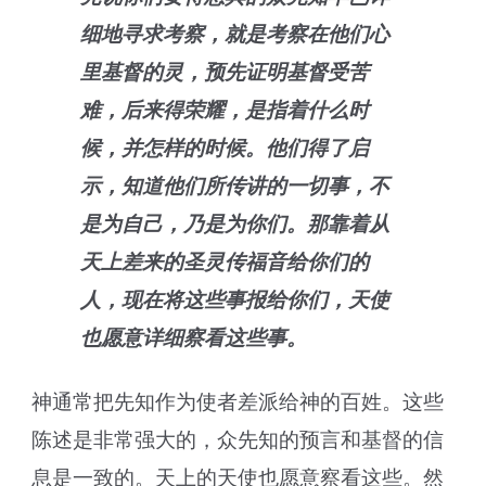
细地寻求考察，就是考察在他们心
里基督的灵，预先证明基督受苦
难，后来得荣耀，是指着什么时
候，并怎样的时候。他们得了启
示，知道他们所传讲的一切事，不
是为自己，乃是为你们。那靠着从
天上差来的圣灵传福音给你们的
人，现在将这些事报给你们，天使
也愿意详细察看这些事。
神通常把先知作为使者差派给神的百姓。这些
陈述是非常强大的，众先知的预言和基督的信
息是一致的。天上的天使也愿意察看这些。然