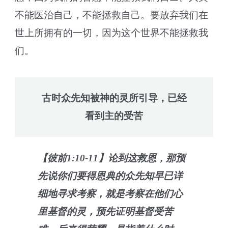
不能医治自己，不能拯救自己。要放弃我们在
世上所拥有的一切，因为这个世界不能拯救我
们。
古时众先知被神的灵所引导，已经
看到主的受苦
【彼前1:10-11】论到这救恩，那预
先说你们要得恩典的众先知早已详
细地寻求考察，就是考察在他们心
里基督的灵，预先证明基督受苦