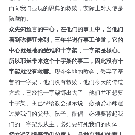
而向我们显现的恩典的救赎，实际上对天使是
隐藏的。
众先知预言的中心，在他们的事工中，当他们
看到弥赛亚来到，三年半进行事工传道，它的
中心就是祂的受难和十字架，十字架是核心。
所以耶稣带来这个十字架的事工，因此没有十
字架就没有救赎。
现今全地的教会，丢弃了基
督的十字架，他们没有救赎，他们今天的传道
方式，已经把十字架挪出去了，他们并不想要
十字架。主已经给教会指示说：必须爱耶稣超
过爱我们的父母、孩子、配偶，必须要背起我
们的十字架跟从主，必须要钉死我们的肉体。
经文说到恨恶我们的家人，是抛弃我们的家人