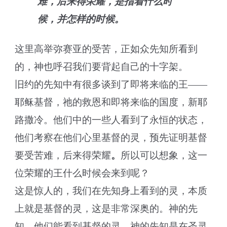
难，后来得荣耀，是指着什么时
候，并怎样的时候。
这里高举弥赛亚的受苦，正如众先知所看到
的，神也呼召我们要背起自己的十字架。
旧约的先知中有很多谈到了即将来临的王——
耶稣基督，祂的救恩和即将来临的国度，新耶
路撒冷。他们中的一些人看到了永恒的状态，
他们考察在他们心里基督的灵，预先证明基督
要受苦难，后来得荣耀
。
所以可以想象，这一
位荣耀的王什么时候会来到呢？
这是惊人的，我们在先知身上看到的灵，本质
上就是基督的灵，这是非常深奥的。神的先
知，他们能看到基督的灵，神的先知是在圣灵