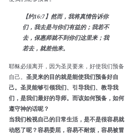
【约16:7】然而，我将真情告诉你
们，我去是与你们有益的；我若不
去，保惠师就不到你们这里来；我
若去，就差他来。
耶稣必须离开，因为圣灵要来，好使我们预备
自己。
圣灵来的目的就是能使我们预备好自
己。圣灵能够引领我们、引导我们、教导我
们，是我们最好的导师。而该如何预备，如何
遵守神的话呢？
当我们检视自己的日常生活，是不是很容易就
动怒了呢？容易委屈，容易不耐烦，容易被冒