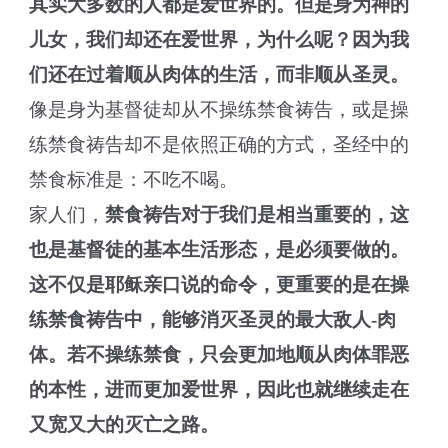
其实大多数的人都是爱世界的。但是身为神的
儿女，我们却还在爱世界，为什么呢？因为我
们还在过着顺从肉体的生活，而非顺从圣灵。
像是身为基督徒却从不操练禁食祷告，或是操
练禁食祷告却不是依照正确的方式，圣经中的
禁食标准是：不吃不喝。
家人们，
禁食祷告对于我们是相当重要的，这
也是基督徒的基本生活形态，是必须要做的。
这不仅是耶稣亲口说的命令，更重要的是在操
练禁食祷告中，能够消灭圣灵的最大敌人-肉
体。若不操练禁食，只会更加地顺从肉体罪恶
的本性，进而更加爱世界，因此也就继续走在
又宽又大的灭亡之路。