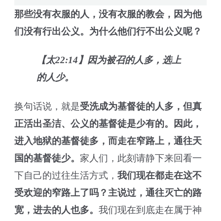
那些没有衣服的人，没有衣服的教会，因为他
们没有行出公义。为什么他们行不出公义呢？
【太22:14】因为被召的人多，选上
的人少。
换句话说，就是
受洗成为基督徒的人多，但真
正活出圣洁、公义的基督徒是少有的。因此，
进入地狱的基督徒多，而走在窄路上，通往天
国的基督徒少。
家人们，此刻请静下来回看一
下自己的过往生活方式，
我们现在都走在这不
受欢迎的窄路上了吗？主说过，通往灭亡的路
宽，进去的人也多。
我们现在到底走在属于神