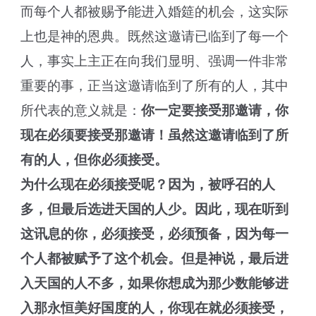
而每个人都被赐予能进入婚筵的机会，这实际
上也是神的恩典。既然这邀请已临到了每一个
人，事实上主正在向我们显明、强调一件非常
重要的事，正当这邀请临到了所有的人，其中
所代表的意义就是：
你一定要接受那邀请，你
现在必须要接受那邀请！虽然这邀请临到了所
有的人，但你必须接受。
为什么现在必须接受呢？因为，被呼召的人
多，但最后选进天国的人少。因此，现在听到
这讯息的你，必须接受，必须预备，因为每一
个人都被赋予了这个机会。但是神说，最后进
入天国的人不多，如果你想成为那少数能够进
入那永恒美好国度的人，你现在就必须接受，