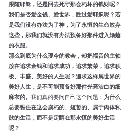
跟随耶稣，还是回去死守那会朽坏的钱财呢
？
我们是否爱金钱、爱世界，胜过爱耶稣呢？若
是我们没有办法为了神，为了永恒的生命放弃
这些，那我们就没有办法预备好那件进入婚筵
的衣服。
那么到底为什么现今的教会，却把福音的主轴
放在追求金钱和追求成功，追求繁荣，追求积
极、丰盛、美好的人生呢？追求这样属世界的
美好人生，是不可能预备好那件光亮洁白的细
麻衣的。
我们真的要问自己这个问题：
为什么
总要黏住在这会腐朽的、短暂的、属于肉体私
欲的生活，而不是定睛在那永恒的美好生活
呢？