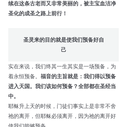
续在这条古老而又非常美丽的，被主宝血洁净
圣化的成圣之路上前行！
圣灵来的目的就是使我们预备好自
己
实在来说，我们终其一生其实是一场预备，为
着永恒预备。
福音的主旨就是：我们得以预备
进入天国。我们该如何预备？全部都在圣经当
中。
耶稣升上天的时候，门徒们事实上是非常不舍
祂的离开，但耶稣必须离开，因为祂的离开好
使我们能够预备。