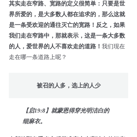
其实走在窄路、宽路的定义很简单：只要是世
界所爱的，是大多数人都在追求的，那么这就
是一条受欢迎的通往灭亡的宽路！反之，如果
我们走在窄路中，那就表示，这是一条大多数
的人，爱世界的人不喜欢走的道路！
我们现在
走在哪一条道路上呢？
被召的人多，选上的人少
【启19:8】就蒙恩得穿光明洁白的
细麻衣。