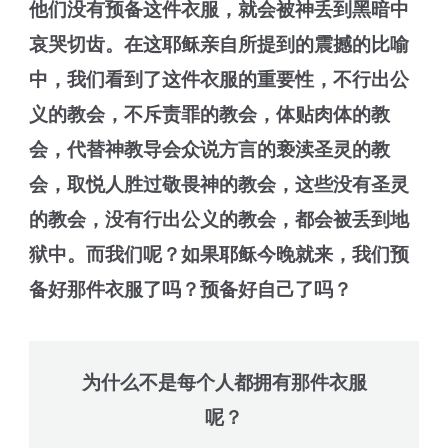
他们没有预备这件衣服，就会被神丢到黑暗中
哀哭切齿。在这耶稣亲自所提到的震撼的比喻
中，我们看到了这件衣服的重要性，不行出公
义的教会，不斥责罪的教会，体贴肉体的教
会，代替神教导会众说方言的亵渎圣灵的教
会，取悦人胜过敬畏神的教会，这些没有圣灵
的教会，没有行出公义的教会，都会被丢到地
狱中。而我们呢？如果耶稣今晚就来，我们预
备好那件衣服了吗？预备好自己了吗？
为什么不是每个人都拥有那件衣服
呢？