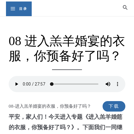
Skip
Sear
目录
Main
to
content
Menu
08 进入羔羊婚宴的衣
服，你预备好了吗？
08-进入羔羊婚宴的衣服，你预备好了吗？
下载
平安，家人们！今天进入专题《进入羔羊婚筵
的衣服，你预备好了吗？》。下面我们一同继