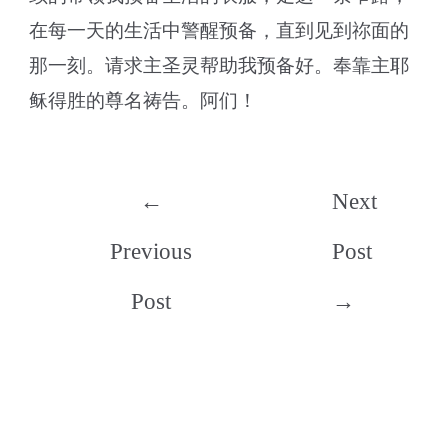
在每一天的生活中警醒预备，直到见到祢面的
那一刻。请求主圣灵帮助我预备好。奉靠主耶
稣得胜的尊名祷告。阿们！
Post
←
Next
navigation
Previous
Post
Post
→
Leave a Comment