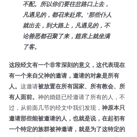
不配。所以你们要往岔路口上去，
凡遇见的，都召来赴席。’那些仆人
就出去，到大路上，凡遇见的，不
论善恶都召聚了来，筵席上就坐满
了客。
这段经文有一个非常深刻的意义，这代表现在
有一个来自父神的邀请，邀请的对象是所有
人。
这邀请
被放置在所有国家、所有教会、所
有人面前。
神的婚筵已经邀请了所有的人，不
过，从前面几节的经文中我们发现，
神原本只
邀请那些能被邀请的人，也就是说，在起初有
一个特定的族群被神邀请，就是为了这特定的