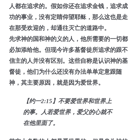
人都在追求的。假如你还在追求金钱，追求成
功的事业，没有定睛仰望耶稣，那么这也是走
在那受欢迎的，却通往灭亡的道路中。
先求神的国和神的义的人，他所需要的一切都
必加添给他。但现今许多基督徒所追求的跟不
信主的人并没有区别。这些自称是认识神的基
督徒，他们为什么还没有办法单单定意跟随
神，其主要原因，就是因为爱世界。
【约一2:15】不要爱世界和世界上
的事。人若爱世界，爱父的心就不
在他里面了。