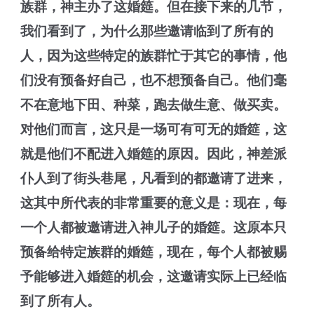
族群，神主办了这婚筵。但在接下来的几节，
我们看到了，为什么那些邀请临到了所有的
人，因为这些特定的族群忙于其它的事情，他
们没有预备好自己，也不想预备自己。他们毫
不在意地下田、种菜，跑去做生意、做买卖。
对他们而言，这只是一场可有可无的婚筵，这
就是他们不配进入婚筵的原因。因此，神差派
仆人到了街头巷尾，凡看到的都邀请了进来，
这其中所代表的非常重要的意义是：现在，每
一个人都被邀请进入神儿子的婚筵。这原本只
预备给特定族群的婚筵，现在，每个人都被赐
予能够进入婚筵的机会，这邀请实际上已经临
到了所有人。