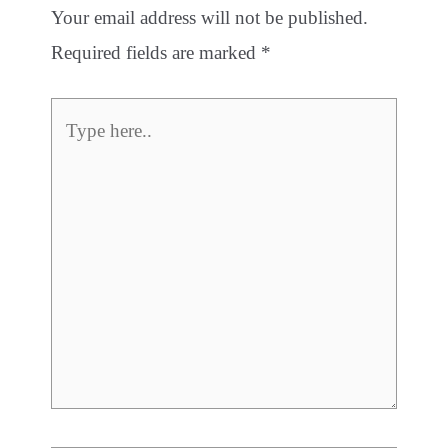
Your email address will not be published.
Required fields are marked
*
Type
here..