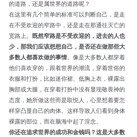
的道路，还是属世界的道路呢？
在这里有几个简单的标准可以判断自己，是走
在不受欢迎的窄路中，还是走在那通往灭亡的
宽路上。
既然窄路是不受欢迎的，进去的人也
少，那我们应该想想自己，是否还在做那些大
多数人都喜欢做的事情
。像是大多数人都穿着
他们喜欢穿的，跟着世界的潮流，穿着世俗的
衣服和打扮，比如迷你裙、低胸上衣，裸露出
胸部或大腿，在穿着打扮中没有显现敬畏神的
态度，她所做这些而是取悦人，心里想着要怎
样穿凸显自己的肉体。这样导致人们看到身体
裸露的部位，而在脑海中起了淫念。
你还在追求世界的成功和金钱吗？这是大多数