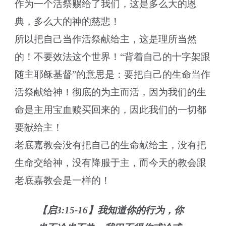
作为一个活祭赐给了我们，这是多么大的恩
典，多么大的神的慈悲！
所以把自己当作活祭献给主，这是理所当然
的！不要效法这个世界！“背着自己的十字架跟
随主耶稣基督”的意思是：要把自己的生命当作
活祭献给神！彻底的为主而活，因为我们的生
命是主用宝血赎买回来的，因此我们的一切都
要献给主！
老底嘉教会没有把自己的生命献给主，没有把
生命交给神，没有降服于主，而今天的教会跟
老底嘉教会是一样的！
【启3:15-16】我知道你的行为，你