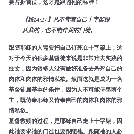
要占据首位，这才是跟随祂的标准！
【路14:27】凡不背着自己十字架跟
从我的，也不能作我的门徒。
跟随耶稣的人需要把自己钉死在十字架上，这
对于今天的很多基督徒来说是非常难去实践的
经文，因为很多人没有做好准备去杀死自己的
肉体和肉体的邪情私欲。然而这就是成为一名
基督徒最基本的条件，因为人不可能侍奉两个
主，既侍奉耶稣又侍奉自己的肉体和肉体的邪
情私欲。
基督救赎的过程，是耶稣自己走上十字架，因
此祂要求祂的门徒也要跟随祂。跟随祂的人必