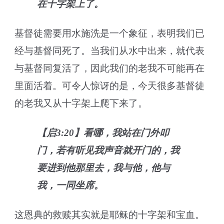
在十字架上了。
基督徒需要用水施洗是一个象征，表明我们已
经与基督同死了。当我们从水中出来，就代表
与基督同复活了，因此我们的老我不可能再在
里面活着。可令人惊讶的是，今天很多基督徒
的老我又从十字架上爬下来了。
【启3:20】看哪，我站在门外叩
门，若有听见我声音就开门的，我
要进到他那里去，我与他，他与
我，一同坐席。
这恩典的救赎其实就是耶稣的十字架和宝血。