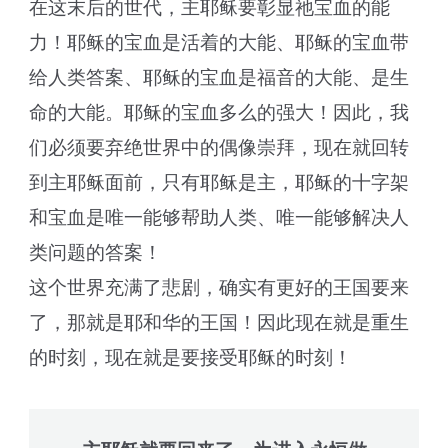
在这末后的世代，主耶稣要彰显祂宝血的能
力！耶稣的宝血是活着的大能、耶稣的宝血带
给人类答案、耶稣的宝血是福音的大能、是生
命的大能。耶稣的宝血多么的强大！因此，我
们必须要弃绝世界中的偶像崇拜，现在就回转
到主耶稣面前，只有耶稣是主，耶稣的十字架
和宝血是唯一能够帮助人类、唯一能够解决人
类问题的答案！
这个世界充满了悲剧，确实有更好的王国要来
了，那就是耶和华的王国！因此现在就是重生
的时刻，现在就是要接受耶稣的时刻！