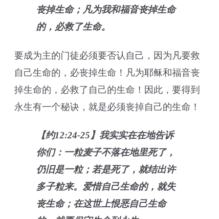
丧掉生命；凡为我和福音丧掉生命
的，必救了生命。
要成为主的门徒必须要否认自己，因为凡要救
自己生命的，必丧掉生命！凡为耶稣和福音丧
掉生命的，必救了自己的生命！因此，要得到
永生有一个秘诀，就是必须丧掉自己的生命！
【约12:24-25】我实实在在地告诉
你们：一粒麦子不落在地里死了，
仍旧是一粒；若是死了，就结出许
多子粒来。爱惜自己生命的，就失
丧生命；在这世上恨恶自己生命