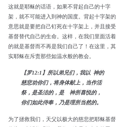
这就是耶稣的话语，如果不背起自己的十字
架，就不可能进入到神的国度。背起十字架的
意思就是要把自己钉死在十字架上，并且接受
基督替代自己的生命。这样，在我们里面活着
的就是基督而不再是我们自己了！在这里，其
实耶稣在斥责那些如温水般的教会。
【罗12:1】所以弟兄们，我以 神的
慈悲劝你们，将身体献上，当作活
祭，是圣洁的，是 神所喜悦的，
你们如此侍奉，乃是理所当然的。
为了拯救我们，天父以极大的慈悲把耶稣基督