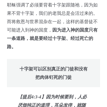
耶稣强调了必须要背着十字架跟随祂，因为如
果不背十字架，我们的老我总是会活过来的。
而将救恩与世界混杂在一起，这样的基督徒不
可能进入到神的国度，
因为进入神的国度只有
一条道路，就是要经过十字架、经过死亡的
路。
十字架可以区别真正的门徒和没有
把肉体钉死的门徒
【提后4:3-4】因为时候要到，人必
厌烦纯正的道理，耳朵发痒，就随