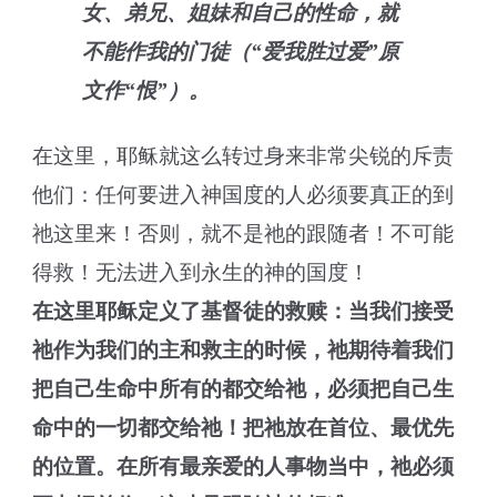
女、弟兄、姐妹和自己的性命，就
不能作我的门徒（“爱我胜过爱”原
文作“恨”）。
在这里，耶稣就这么转过身来非常尖锐的斥责
他们：任何要进入神国度的人必须要真正的到
祂这里来！否则，就不是祂的跟随者！不可能
得救！无法进入到永生的神的国度！
在这里耶稣定义了基督徒的救赎：当我们接受
祂作为我们的主和救主的时候，祂期待着我们
把自己生命中所有的都交给祂，必须把自己生
命中的一切都交给祂！把祂放在首位、最优先
的位置。在所有最亲爱的人事物当中，祂必须