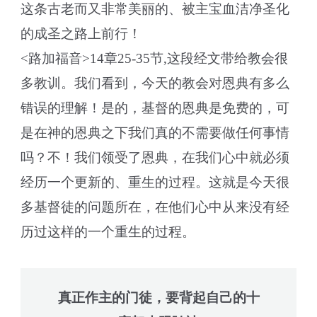
这条古老而又非常美丽的、被主宝血洁净圣化
的成圣之路上前行！
<路加福音>14章25-35节,这段经文带给教会很
多教训。我们看到，今天的教会对恩典有多么
错误的理解！是的，基督的恩典是免费的，可
是在神的恩典之下我们真的不需要做任何事情
吗？不！我们领受了恩典，在我们心中就必须
经历一个更新的、重生的过程。这就是今天很
多基督徒的问题所在，在他们心中从来没有经
历过这样的一个重生的过程。
真正作主的门徒，要背起自己的十