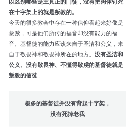
以区别哪些是主真正的门徒，没有把肉体钉死
在十字架上的就是叛教的。
今天的很多教会中存在一种信仰看起来好像是
救赎，可是他们所传的福音却没有能力的福
音。基督徒的能力应该来自于圣洁和公义，来
自于敬畏神和敬畏神所在的地方。
没有圣洁和
公义、没有敬畏神、不懂得敬虔的基督徒就是
叛教的信徒
。
极多的基督徒并没有背起十字架，
没有死掉老我