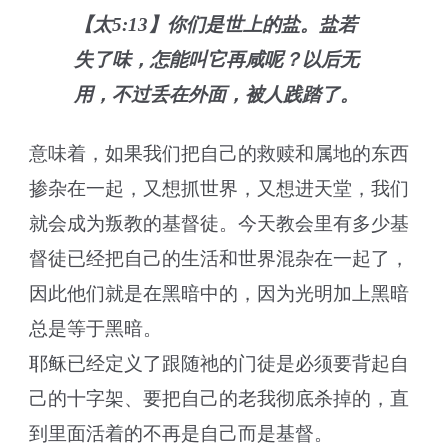
【太5:13】你们是世上的盐。盐若
失了味，怎能叫它再咸呢？以后无
用，不过丢在外面，被人践踏了。
意味着，如果我们把自己的救赎和属地的东西
掺杂在一起，又想抓世界，又想进天堂，我们
就会成为叛教的基督徒。今天教会里有多少基
督徒已经把自己的生活和世界混杂在一起了，
因此他们就是在黑暗中的，因为光明加上黑暗
总是等于黑暗。
耶稣已经定义了跟随祂的门徒是必须要背起自
己的十字架、要把自己的老我彻底杀掉的，直
到里面活着的不再是自己而是基督。