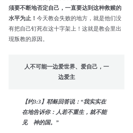
须要不断地否定自己，一直要达到这种救赎的
水平为止！
今天教会失败的地方，就是他们没
有把自己钉死在这十字架上！这就是教会里出
现叛教的原因。
人不可能一边爱世界、爱自己，一
边爱主
【约3:3】耶稣回答说：“我实实在
在地告诉你：人若不重生，就不能
见 神的国。”