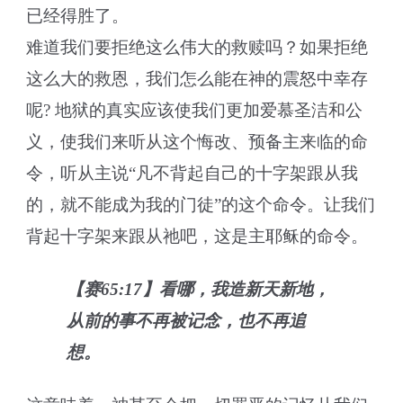
已经得胜了。
难道我们要拒绝这么伟大的救赎吗？如果拒绝
这么大的救恩，我们怎么能在神的震怒中幸存
呢? 地狱的真实应该使我们更加爱慕圣洁和公
义，使我们来听从这个悔改、预备主来临的命
令，听从主说“凡不背起自己的十字架跟从我
的，就不能成为我的门徒”的这个命令。让我们
背起十字架来跟从祂吧，这是主耶稣的命令。
【赛65:17】看哪，我造新天新地，
从前的事不再被记念，也不再追
想。