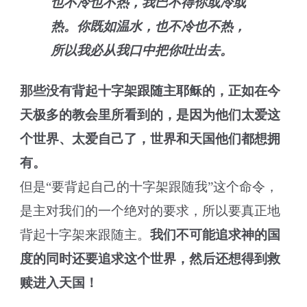
也不冷也不热，我巴不得你或冷或
热。你既如温水，也不冷也不热，
所以我必从我口中把你吐出去。
那些没有背起十字架跟随主耶稣的，正如在今
天极多的教会里所看到的，是因为他们太爱这
个世界、太爱自己了，世界和天国他们都想拥
有。
但是“要背起自己的十字架跟随我”这个命令，
是主对我们的一个绝对的要求，所以要真正地
背起十字架来跟随主。
我们不可能追求神的国
度的同时还要追求这个世界，然后还想得到救
赎进入天国！