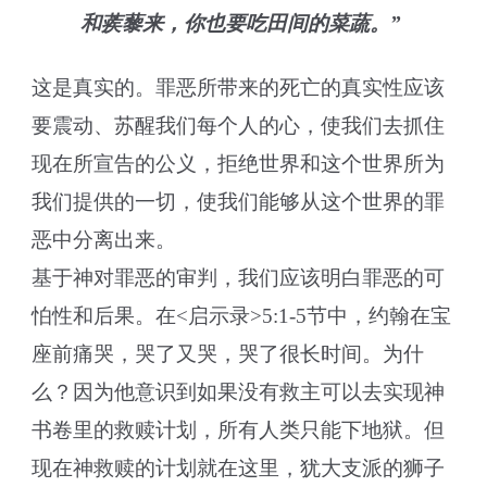
和蒺藜来，你也要吃田间的菜蔬。”
这是真实的。罪恶所带来的死亡的真实性应该
要震动、苏醒我们每个人的心，使我们去抓住
现在所宣告的公义，拒绝世界和这个世界所为
我们提供的一切，使我们能够从这个世界的罪
恶中分离出来。
基于神对罪恶的审判，我们应该明白罪恶的可
怕性和后果。在<启示录>5:1-5节中，约翰在宝
座前痛哭，哭了又哭，哭了很长时间。为什
么？因为他意识到如果没有救主可以去实现神
书卷里的救赎计划，所有人类只能下地狱。但
现在神救赎的计划就在这里，犹大支派的狮子