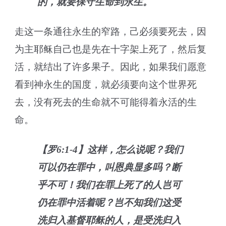
的，就要保守生命到永生。
走这一条通往永生的窄路，己必须要死去，因
为主耶稣自己也是先在十字架上死了，然后复
活，就结出了许多果子。因此，如果我们愿意
看到神永生的国度，就必须要向这个世界死
去，没有死去的生命就不可能得着永活的生
命。
【罗6:1-4】这样，怎么说呢？我们
可以仍在罪中，叫恩典显多吗？断
乎不可！我们在罪上死了的人岂可
仍在罪中活着呢？岂不知我们这受
洗归入基督耶稣的人，是受洗归入