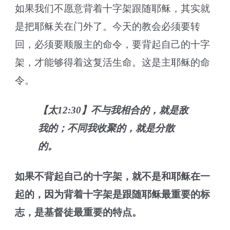
如果我们不愿意背着十字架跟随耶稣，其实就
是把耶稣关在门外了。今天的教会必须要转
回，必须要顺服主的命令，要背起自己的十字
架，才能够得着这复活生命。这是主耶稣的命
令。
【太12:30】不与我相合的，就是敌
我的；不同我收聚的，就是分散
的。
如果不背起自己的十字架，就不是和耶稣在一
起的，因为背着十字架是跟随耶稣最重要的标
志，是基督徒最重要的特点。