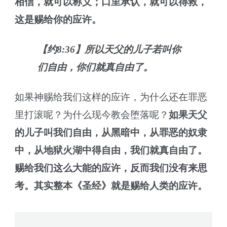
相信，就可以称义；口里承认，就可以得救，
这是赐给你的应许。
【约8:36】所以天父的儿子若叫你
们自由，你们就真自由了。
如果神赐给我们这样的应许，为什么还在罪恶
里打滚呢？为什么现今教会堕落呢？
如果天父
的儿子叫我们自由，从黑暗中，从罪恶的奴隶
中，从地狱火湖中得自由，我们就真自由了。
赐给我们这么大能的应许，反而我们没有来思
考。其实整本《圣经》就是赐给人类的应许。