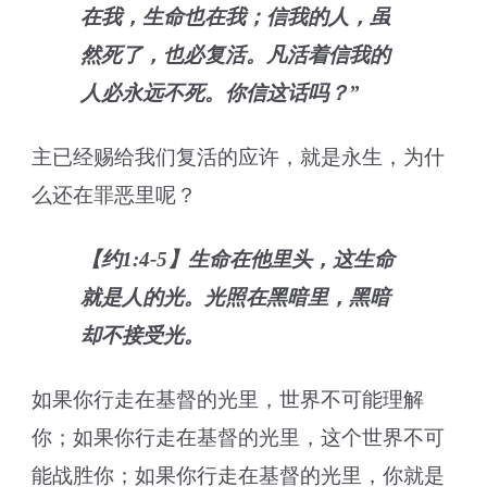
在我，生命也在我；信我的人，虽
然死了，也必复活。凡活着信我的
人必永远不死。你信这话吗？”
主已经赐给我们复活的应许，就是永生，为什
么还在罪恶里呢？
【约1:4-5】生命在他里头，这生命
就是人的光。光照在黑暗里，黑暗
却不接受光。
如果你行走在基督的光里，世界不可能理解
你；如果你行走在基督的光里，这个世界不可
能战胜你；如果你行走在基督的光里，你就是