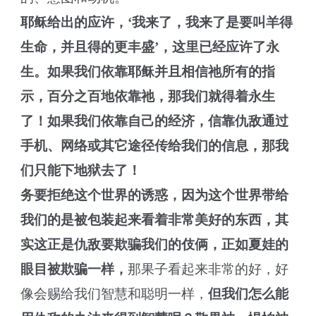
耶稣给出的应许，‘我来了，我来了是要叫羊得
生命，并且得的更丰盛’，这里已经应许了永
生。如果我们依靠耶稣并且相信祂所有的指
示，百分之百地依靠祂，那我们就得着永生
了！如果我们依靠自己的经济，信靠仇敌通过
手机、网络或其它途径传给我们的信息，那我
们只能下地狱去了！
务要拒绝这个世界的诱惑，因为这个世界带给
我们的是被包装起来看着非常美好的东西，其
实这正是仇敌要欺骗我们的伎俩，正如夏娃的
眼目被欺骗一样，
那果子看起来非常的好，好
像会赐给我们智慧和聪明一样，
但我们怎么能