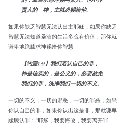
责人的 神，主就必赐给他。
如果你缺乏智慧无法认出主耶稣，如果你缺乏
智慧无法知道圣洁的生活多么有价值，那你就
谦卑地跪膝求神赐给你智慧。
【约壹1:9】我们若认自己的罪，
神是信实的，是公义的，必要赦免
我们的罪，洗净我们一切的不义。
一切的不义，一切的邪恶，一切的罪恶，如果
你认自己的罪，如果你认出这是罪，那就谦卑
跪膝认罪：“耶稣，我要悔改，我要离开罪