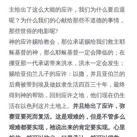
主给出了这么大能的应许，我们为什么要后退
呢？为什么我们的心献给那些不道德的事情，
那些世俗的电影呢?
神的应许赐给教会，那位承诺赐给我们救主耶
稣基督的神，那么耶稣基督一定会降临的；在
挪亚那一代承诺带来洪水，洪水一定会发生；
赐给亚伯兰儿子的应许：以撒，并且亚伯兰的
后裔被带到埃及做奴隶生活四百三十年，最终
得到神的帮助，回到应许之地，他们现在仍生
活在以色列这片土地上。
并且给出了应许，弥
赛亚要死而复活。这是艰难的，但是不管多么
艰难都要实现，祂说出来的肯定要实现。心里