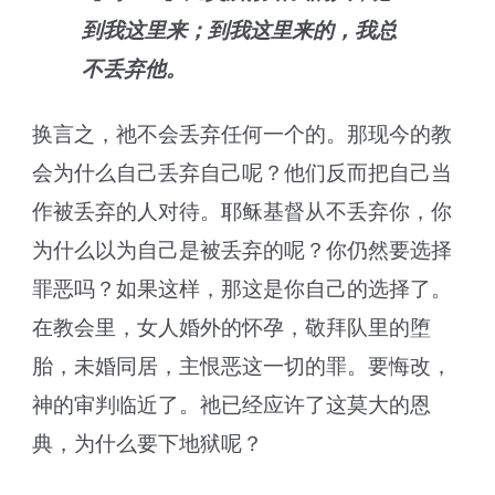
到我这里来；到我这里来的，我总
不丢弃他。
换言之，祂不会丢弃任何一个的。那现今的教
会为什么自己丢弃自己呢？他们反而把自己当
作被丢弃的人对待。耶稣基督从不丢弃你，你
为什么以为自己是被丢弃的呢？你仍然要选择
罪恶吗？如果这样，那这是你自己的选择了。
在教会里，女人婚外的怀孕，敬拜队里的堕
胎，未婚同居，主恨恶这一切的罪。要悔改，
神的审判临近了。祂已经应许了这莫大的恩
典，为什么要下地狱呢？