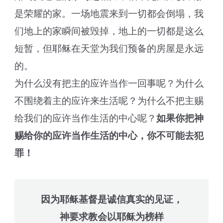
是荣耀的家。一场地震来到一切都会倒塌，我
们地上的家瞬间被毁掉，地上的一切都是这么
短暂，但耶稣在天堂为我们预备的房屋是永远
的。
为什么没有把主的应许当作一回事呢？为什么
不围绕着主的应许来生活呢？为什么不把主赐
给我们的应许当作生活的中心呢？
如果你把神
赐给你的应许当作生活的中心，你不可能去犯
罪！
因为耶稣基督是诚信真实的见证，
神要求教会以耶稣为榜样