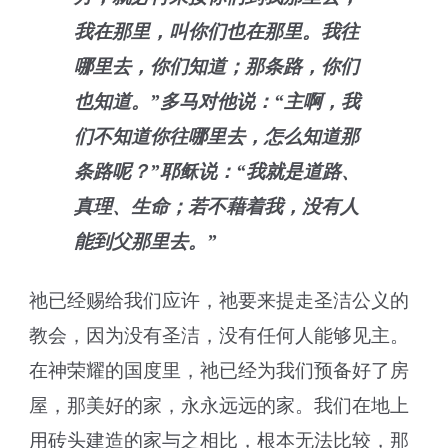
我在那里，叫你们也在那里。我往
哪里去，你们知道；那条路，你们
也知道。”多马对他说：“主啊，我
们不知道你往哪里去，怎么知道那
条路呢？”耶稣说：“我就是道路、
真理、生命；若不藉着我，没有人
能到父那里去。”
祂已经赐给我们应许，祂要来提走圣洁公义的
教会，因为没有圣洁，没有任何人能够见主。
在神荣耀的国度里，祂已经为我们预备好了房
屋，那美好的家，永永远远的家。我们在地上
用砖头建造的家与之相比，根本无法比较，那