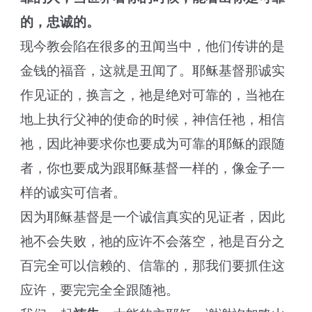
的，忠诚的。
现今教会陷在很多的丑闻当中，他们传讲的是
金钱的福音，这就是丑闻了。耶稣基督那诚实
作见证的，换言之，祂是绝对可靠的，当祂在
地上执行父神的使命的时候，神信任祂，相信
祂，因此神要求你也要成为可靠的耶稣的跟随
者，你也要成为跟耶稣基督一样的，像金子一
样的诚实可信者。
因为耶稣基督是一个诚信真实的见证者，因此
祂不会失败，祂的应许不会落空，祂是百分之
百完全可以信赖的、信靠的，那我们要抓住这
应许，要完完全全跟随祂。