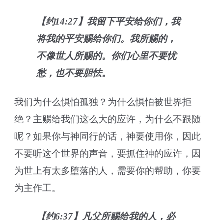
【约14:27】我留下平安给你们，我
将我的平安赐给你们。我所赐的，
不像世人所赐的。你们心里不要忧
愁，也不要胆怯。
我们为什么惧怕孤独？为什么惧怕被世界拒
绝？主赐给我们这么大的应许，为什么不跟随
呢？如果你与神同行的话，神要使用你，因此
不要听这个世界的声音，要抓住神的应许，因
为世上有太多堕落的人，需要你的帮助，你要
为主作工。
【约6:37】凡父所赐给我的人，必