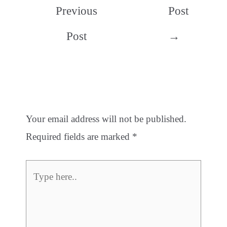
Previous
Post
Post
→
Leave a Comment
Your email address will not be published.
Required fields are marked
*
Type
here..