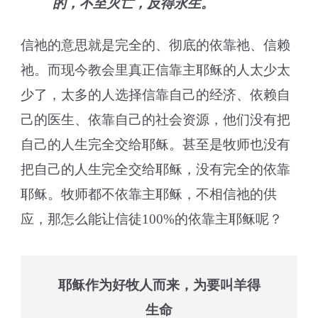
的，不至灭亡，反得永生。
信祂的意思就是完全的、彻底的依靠祂、信赖
祂。而现今教会里真正信靠主耶稣的人太少太
少了，太多的人选择信靠自己的经济、依赖自
己的医生、依靠自己的社会资源，他们没有把
自己的人生完全交给耶稣。甚至是牧师也没有
把自己的人生完全交给耶稣，没有完全的依靠
耶稣。牧师都不依靠主耶稣，不相信祂的供
应，那怎么能让信徒100%的依靠主耶稣呢？
耶稣作为好牧人而来，为要叫羊得
生命