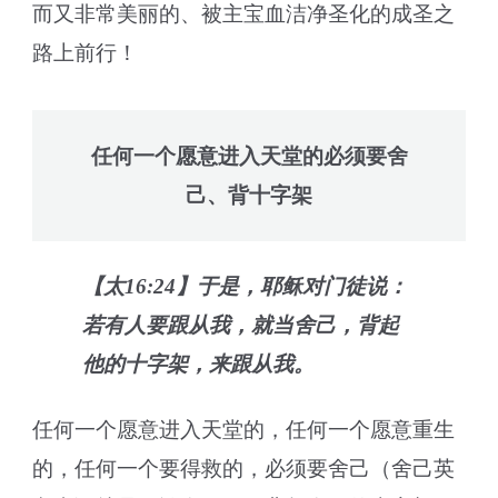
而又非常美丽的、被主宝血洁净圣化的成圣之
路上前行！
任何一个愿意进入天堂的必须要舍
己、背十字架
【太16:24】于是，耶稣对门徒说：
若有人要跟从我，就当舍己，背起
他的十字架，来跟从我。
任何一个愿意进入天堂的，任何一个愿意重生
的，任何一个要得救的，必须要舍己（舍己英