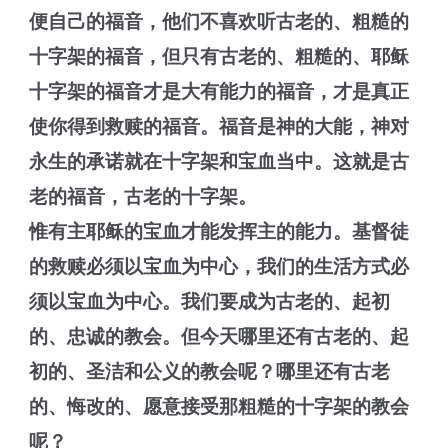
便自己的福音，他们不喜欢听古老的、粗糙的
十字架的福音，但只有古老的、粗糙的、耶稣
十字架的福音才是大有能力的福音，才是真正
使你得到救赎的福音。福音是神的大能，神对
永生的承诺就在十字架和宝血当中。这就是古
老的福音，古老的十字架。
惟有主耶稣的宝血才能发挥主的能力。基督徒
的救赎必须以宝血为中心，我们的生活方式必
须以宝血为中心。我们要成为古老的、起初
的、忠诚的教会。但今天哪里还有古老的、起
初的、圣洁和公义的教会呢？哪里还有古老
的、悔改的、愿意接受那粗糙的十字架的教会
呢？