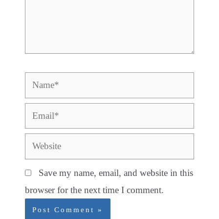
Name*
Email*
Website
Save my name, email, and website in this
browser for the next time I comment.