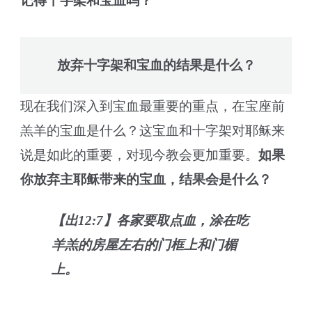
记得十字架和宝血吗？
放弃十字架和宝血的结果是什么？
现在我们深入到宝血最重要的重点，在宝座前
羔羊的宝血是什么？这宝血和十字架对耶稣来
说是如此的重要，对现今教会更加重要。
如果
你放弃主耶稣带来的宝血，结果会是什么？
【出12:7】各家要取点血，涂在吃
羊羔的房屋左右的门框上和门楣
上。