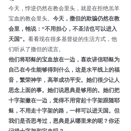
今天，悖逆仍然在教会里头，就是在拒绝羔羊
宝血的教会里头。
今天，撒但的欺骗仍然在教
会里，牠说：“不用担心，不圣洁也可以进入
天国”。
看看现在很多基督徒的生活方式，他
们听从了撒但的谎言。
他们将耶稣的宝血放在一边，喜欢讲信耶稣为
自己在今生能够得到什么，这是水平线上的福
音，繁荣神学，高举成功平安。她们很少让人
思念上面的事。她们说恩典是够用的。她们把
十字架撇在一边，觉得不用背起十字架跟随耶
稣，不用走十字架的路，一样可以进天国。但
我们是否思考过，恩典是从哪里来的呢？你还