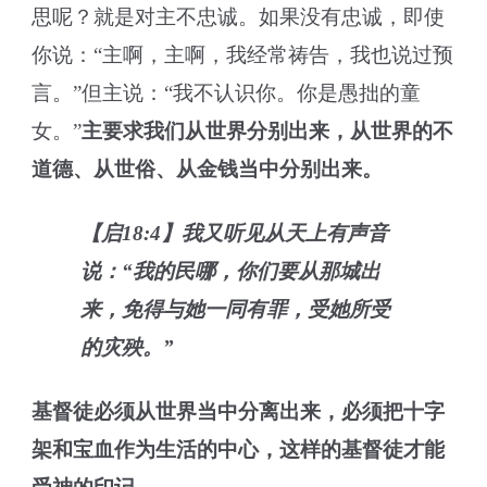
思呢？就是对主不忠诚。如果没有忠诚，即使
你说：“主啊，主啊，我经常祷告，我也说过预
言。”但主说：“我不认识你。你是愚拙的童
女。”
主要求我们从世界分别出来，从世界的不
道德、从世俗、从金钱当中分别出来。
【启18:4】我又听见从天上有声音
说：“我的民哪，你们要从那城出
来，免得与她一同有罪，受她所受
的灾殃。”
基督徒必须从世界当中分离出来，必须把十字
架和宝血作为生活的中心，这样的基督徒才能