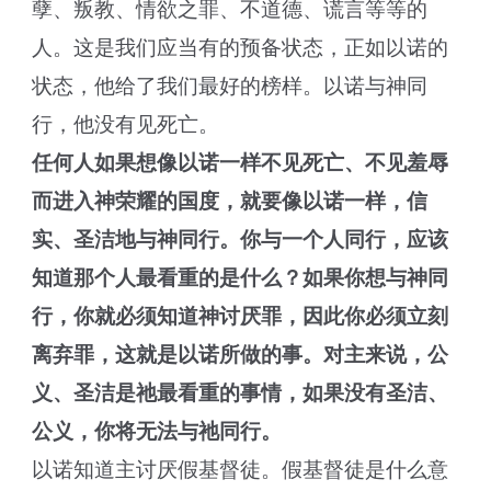
孽、叛教、情欲之罪、不道德、谎言等等的
人。这是我们应当有的预备状态，正如以诺的
状态，他给了我们最好的榜样。以诺与神同
行，他没有见死亡。
任何人如果想像以诺一样不见死亡、不见羞辱
而进入神荣耀的国度，就要像以诺一样，信
实、圣洁地与神同行。你与一个人同行，应该
知道那个人最看重的是什么？如果你想与神同
行，你就必须知道神讨厌罪，因此你必须立刻
离弃罪，这就是以诺所做的事。对主来说，公
义、圣洁是祂最看重的事情，如果没有圣洁、
公义，你将无法与祂同行。
以诺知道主讨厌假基督徒。假基督徒是什么意