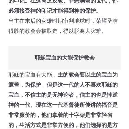
的印记。在这离道反教、罪恶满盈的世代，你
必须接受神的印记才能得到神的保护
。
当主在末后的灾难时期审判地球时，荣耀圣洁
得胜的教会会被取走，得以脱离大灾难。
耶稣宝血的大能保护教会
耶稣的宝血有大能，
主的教会要以主的宝血为
遮盖，为保护。但是这一代的人不喜欢耶稣的
宝血，不信主的是无神论者，信主的也是悖逆
神的一代。现在这一代基督徒所传讲的福音是
非常廉价的，他们拿着的十字架是非常轻省
的，生活方式是非常方便的，他们选择的是方