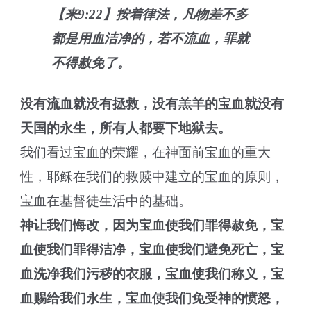
【来9:22】按着律法，凡物差不多
都是用血洁净的，若不流血，罪就
不得赦免了。
没有流血就没有拯救，没有羔羊的宝血就没有
天国的永生，所有人都要下地狱去。
我们看过宝血的荣耀，在神面前宝血的重大
性，耶稣在我们的救赎中建立的宝血的原则，
宝血在基督徒生活中的基础。
神让我们悔改，因为宝血使我们罪得赦免，宝
血使我们罪得洁净，宝血使我们避免死亡，宝
血洗净我们污秽的衣服，宝血使我们称义，宝
血赐给我们永生，宝血使我们免受神的愤怒，