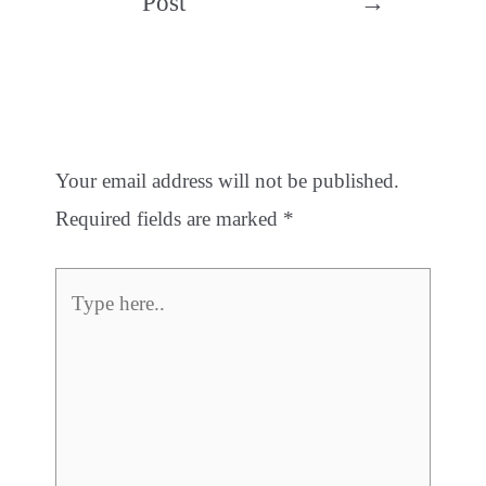
Post
→
Leave a Comment
Your email address will not be published.
Required fields are marked
*
Type
here..