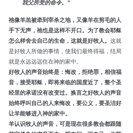
我父所受的命令。”
祂像羊羔被牵到宰杀之地，又像羊在剪毛的人
手下无声，祂也是这样不开口。为了教会耶稣
怎么样舍去自己的生命，这就是好牧人。
这就
是好牧人所做的事情，使我们最终得福，结局
就是永远远远住在神的家中。
好牧人的声音始终是：悔改，拒绝罪，相信福
音，接受耶稣，即将来临的国度近了，整个圣
经里的承诺没有改变过。换言之好牧人的声音
始终呼叫自己的人来悔改，要公义，要圣洁好
让羊能够进入神的家中。
羊认识牧人的声音，可是现在很多教会都跟随