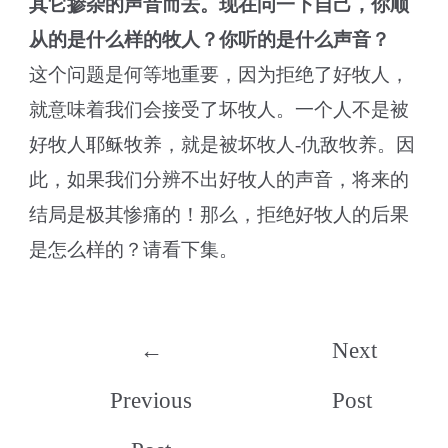
其它掺杂的声音而去。现在问一下自己，你顺
从的是什么样的牧人？你听的是什么声音？
这个问题是何等地重要，因为拒绝了好牧人，
就意味着我们会接受了坏牧人。一个人不是被
好牧人耶稣牧养，就是被坏牧人-仇敌牧养。因
此，如果我们分辨不出好牧人的声音，将来的
结局是极其惨痛的！那么，拒绝好牧人的后果
是怎么样的？请看下集。
Post
←
Next
navigation
Previous
Post