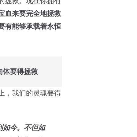
的拯救。现在你拥有
宝血来要完全地拯救
要有能够承载着永恒
肉体要得拯救
止，我们的灵魂要得
直到如今。不但如