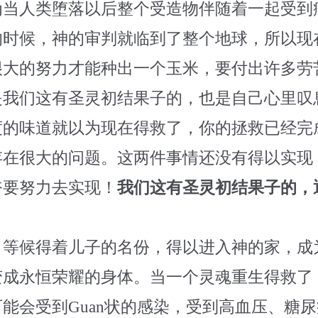
为当人类堕落以后整个受造物伴随着一起受到
的时候，神的审判就临到了整个地球，所以现
很大的努力才能种出一个玉米，要付出许多劳
是我们这有圣灵初结果子的，也是自己心里叹
度的味道就以为现在得救了，你的拯救已经完
存在很大的问题。这两件事情还没有得以实现
奋要努力去实现！
我们这有圣灵初结果子的，
，等候得着儿子的名份，得以进入神的家，成
变成永恒荣耀的身体。当一个灵魂重生得救了
能会受到Guan状的感染，受到高血压、糖