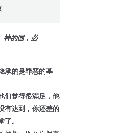
救
 神的国，必
继承的是罪恶的基
。
他们觉得很满足，他
没有达到，你还差的
堂了。