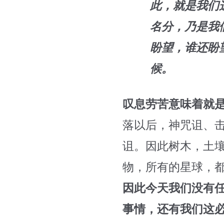
此，就是我们
名分，乃是我
盼望，谁还盼
候。
叹息劳苦意味着就
落以后，神咒诅、
诅。因此树木，土
物，所有的星球，
因此今天我们没有
事情，还有我们这