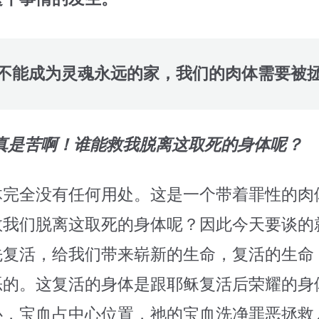
不能成为灵魂永远的家，我们的肉体需要被
】我真是苦啊！谁能救我脱离这取死的身体呢？
体完全没有任何用处。这是一个带着罪性的肉
救我们脱离这取死的身体呢？因此今天要谈的
先复活，给我们带来崭新的生命，复活的生命
恶的。这复活的身体是跟耶稣复活后荣耀的身
心，宝血占中心位置，祂的宝血洗净罪恶拯救