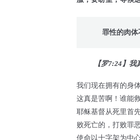
罪性的肉体
【罗7:24
我们现在拥有的身
这真是苦啊！谁能
耶稣基督从死里首
败死亡的，打败罪
使命以十字架为中