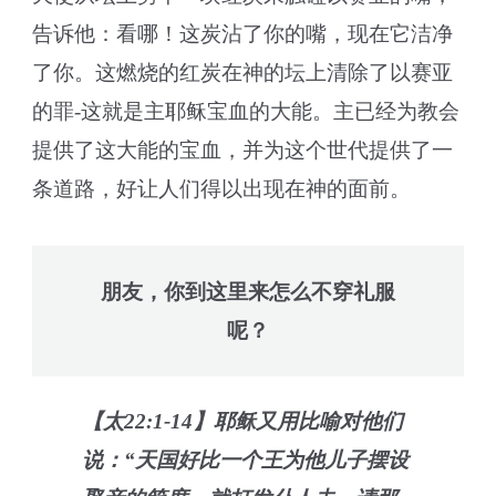
告诉他：看哪！这炭沾了你的嘴，现在它洁净
了你。这燃烧的红炭在神的坛上清除了以赛亚
的罪-这就是主耶稣宝血的大能。主已经为教会
提供了这大能的宝血，并为这个世代提供了一
条道路，好让人们得以出现在神的面前。
朋友，你到这里来怎么不穿礼服
呢？
【太22:1-14】耶稣又用比喻对他们
说：“天国好比一个王为他儿子摆设