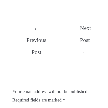
Post
←
Next
navigation
Previous
Post
Post
→
Leave a Comment
Your email address will not be published.
Required fields are marked
*