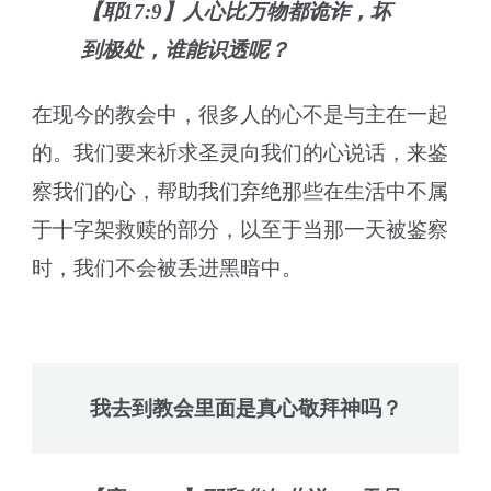
【耶17:9】人心比万物都诡诈，坏
到极处，谁能识透呢？
在现今的教会中，很多人的心不是与主在一起
的。我们要来祈求圣灵向我们的心说话，来鉴
察我们的心，帮助我们弃绝那些在生活中不属
于十字架救赎的部分，以至于当那一天被鉴察
时，我们不会被丢进黑暗中。
我去到教会里面是真心敬拜神吗？