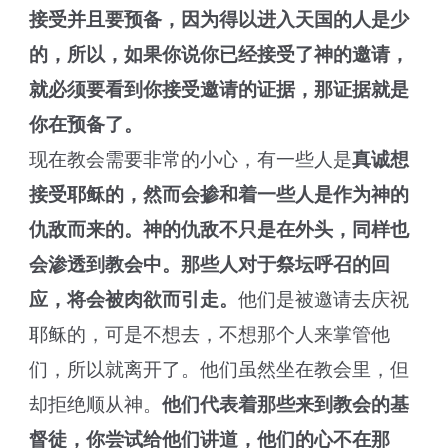
接受并且要预备，因为得以进入天国的人是少
的，所以，如果你说你已经接受了神的邀请，
就必须要看到你接受邀请的证据，那证据就是
你在预备了。
现在教会需要非常的小心，有一些人是
真诚想
接受耶稣的，然而会掺和着一些人是作为神的
仇敌而来的。神的仇敌不只是在外头，同样也
会渗透到教会中。那些人对于祭坛呼召的回
应，将会被肉欲而引走。
他们是被邀请去庆祝
耶稣的，可是不想去，不想那个人来掌管他
们，所以就离开了。他们虽然坐在教会里，但
却拒绝顺从神。
他们代表着那些来到教会的基
督徒，你尝试给他们讲道，他们的心不在那