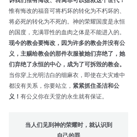
诉我们惟有悔改、转离罪可以拯救这个世代！
惟有悔改的福音可将朽坏的转化为不朽坏的、
将必死的转化为不死的。神的荣耀国度是永恒
的国度，充满罪性的血肉之体是不能进入的。
现今的教会要悔改，因为许多的教会并没有公
义，主赐给教会的那件衣服被她们弃绝了，她
们弃绝了永恒的中心，成为了可拆毁的教会。
当你穿上光明洁白的细麻衣，即使在大灾难中
都没有关系，你要站立，
紧紧抓住圣洁和公
义！
有公义你在天堂的永生就有保证。
当人们见到神的荣耀时，就认识到
自己的罪