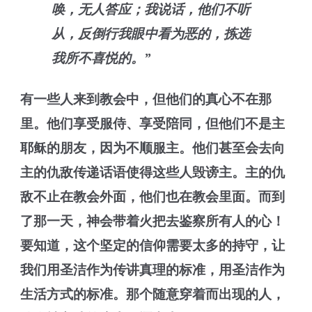
唤，无人答应；我说话，他们不听
从，反倒行我眼中看为恶的，拣选
我所不喜悦的。”
有一些人来到教会中，但他们的真心不在那
里。他们享受服侍、享受陪同，但他们不是主
耶稣的朋友，因为不顺服主。他们甚至会去向
主的仇敌传递话语使得这些人毁谤主。主的仇
敌不止在教会外面，他们也在教会里面。而到
了那一天，神会带着火把去鉴察所有人的心！
要知道，这个坚定的信仰需要太多的持守，让
我们用圣洁作为传讲真理的标准，用圣洁作为
生活方式的标准。那个随意穿着而出现的人，