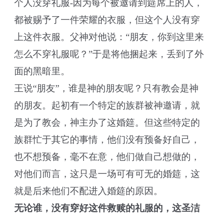
个人没穿礼服-因为每个被邀请到筵席上的人，
都被赐予了一件荣耀的衣服，但这个人没有穿
上这件衣服。父神对他说：“朋友，你到这里来
怎么不穿礼服呢？”于是将他捆起来，丢到了外
面的黑暗里。
王说“朋友”，谁是神的朋友呢？只有教会是神
的朋友。起初有一个特定的族群被神邀请，就
是为了教会，神主办了这婚筵。但这些特定的
族群忙于其它的事情，他们没有预备好自己，
也不想预备，毫不在意，他们做自己想做的，
对他们而言，这只是一场可有可无的婚筵，这
就是后来他们不配进入婚筵的原因。
无论谁，没有穿好这件救赎的礼服的，这圣洁