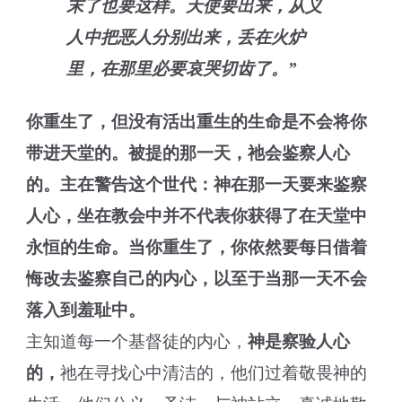
末了也要这样。天使要出来，从义
人中把恶人分别出来，丢在火炉
里，在那里必要哀哭切齿了。”
你重生了，但没有活出重生的生命是不会将你
带进天堂的。被提的那一天，祂会鉴察人心
的。主在警告这个世代：神在那一天要来鉴察
人心，坐在教会中并不代表你获得了在天堂中
永恒的生命。当你重生了，你依然要每日借着
悔改去鉴察自己的内心，以至于当那一天不会
落入到羞耻中。
主知道每一个基督徒的内心，
神是察验人心
的，
祂在寻找心中清洁的，他们过着敬畏神的