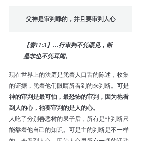
父神是审判罪的，并且要审判人心
【赛11:3】…行审判不凭眼见，断
是非也不凭耳闻。
现在世界上的法庭是凭着人口舌的陈述，收集
的证据，凭着他们眼睛所看到的来判断。
可是
神的审判
是最可怕，最恐怖的审判，因为祂看
到人的心，
祂要审判的是人的心。
人吃了分别善恶树的果子后，所有是非判断只
能靠着他自己的知识。可是主的判断是不一样
的，会看到人心，因为人心里所有一切的活动