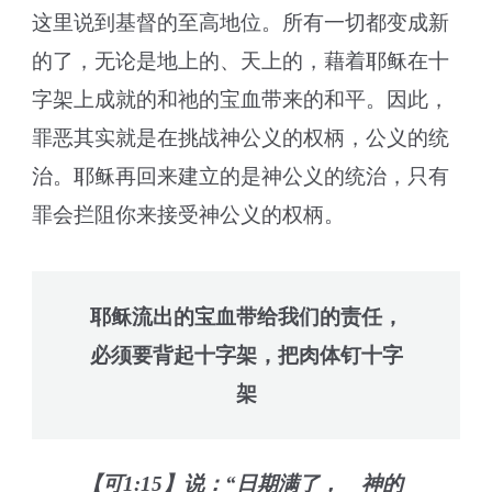
这里说到基督的至高地位。所有一切都变成新
的了，无论是地上的、天上的，藉着耶稣在十
字架上成就的和祂的宝血带来的和平。因此，
罪恶其实就是在挑战神公义的权柄，公义的统
治。耶稣再回来建立的是神公义的统治，只有
罪会拦阻你来接受神公义的权柄。
耶稣流出的宝血带给我们的责任，
必须要背起十字架，把肉体钉十字
架
【可1:15】说：“日期满了， 神的