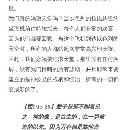
度。
我们真的渴望天堂吗？当以色列的拉比从纽约
坐飞机前往特拉维夫，每个人都非常的欢喜，
因为他们都要回家。当这个飞机到达以色列的
天空时，所有的人都站起来非常高兴地庆祝。
因此，我们必须要追求天堂，那里没有任何疾
病，没有我们目睹的所有悲剧，并且耶稣来要
建立的是神公义的权柄和统治，所有的一切都
变成新的了。
【西1:15-20】爱子是那不能看见
之 神的像，是首生的，在一切被
造的以先。因为万有都是靠他造