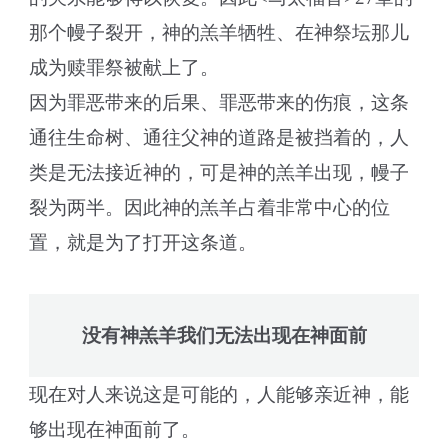
那个幔子裂开，神的羔羊牺牲、在神祭坛那儿
成为赎罪祭被献上了。
因为罪恶带来的后果、罪恶带来的伤痕，这条
通往生命树、通往父神的道路是被挡着的，人
类是无法接近神的，可是神的羔羊出现，幔子
裂为两半。因此神的羔羊占着非常中心的位
置，就是为了打开这条道。
没有神羔羊我们无法出现在神面前
现在对人来说这是可能的，人能够亲近神，能
够出现在神面前了。