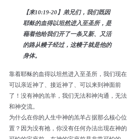
【来10:19-20】弟兄们，我们既因
耶稣的血得以坦然进入至圣所，是
藉着他给我们开了一条又新、又活
的路从幔子经过，这幔子就是他的
身体。
靠着耶稣的血得以坦然进入至圣所，我们现在
可以亲近神了、接近神了、可以来到神面前
了！没有神的羔羊，我们无法和神沟通，无法
和神交流。
为什么在你的人生中神的羔羊占据那么核心位
置？因为没有祂，你没有任何办法出现在神的