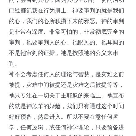
已经都记载在行为册上。神要审判的就是我们
的心，我们的心所积攒下来的邪恶。神的审判
是非常有深度、非常可怕的，非常彻底完全的
审判，祂要审判人的心。祂眼见的、祂耳闻的
不是祂审判的证据，祂是按照祂的公义来审
判。
神不会考虑任何人的理论与智慧，是灾难之前
被提，灾难中间被提还是灾难之后被提等等，
祂只专注在一切关于主耶稣的来临上。祂宣布
的就是神羔羊的婚筵，我们只有通过这个时间
好好预备，然后进入。所以不要在意任何哲
学，任何逻辑，或任何神学理论，只要预备进