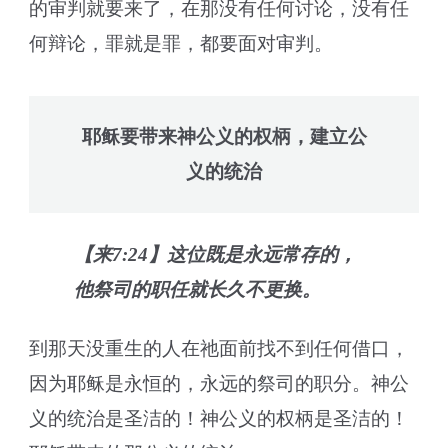
的审判就要来了，在那没有任何讨论，没有任
何辩论，罪就是罪，都要面对审判。
耶稣要带来神公义的权柄，建立公
义的统治
【来7:24】这位既是永远常存的，
他祭司的职任就长久不更换。
到那天没重生的人在祂面前找不到任何借口，
因为耶稣是永恒的，永远的祭司的职分。神公
义的统治是圣洁的！神公义的权柄是圣洁的！