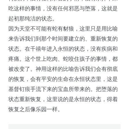
吃这样的事情，没有任何邪恶与堕落，这就是
起初那纯洁的状态。
因为天堂不可能有蛇有豺狼，这里只是用比喻
来告诉我们到那个时间要建立的、重新恢复的
状态。在千禧年进入永恒的状态，没有疾病和
疼痛。这个世上吃肉、蛇咬住孩子的事情，都
被改变了。神用这样的比喻告诉我们会有彻底
的恢复，会有平安的生命在永恒状态里，这是
基督钉痕手流下来的宝血所带来的。把堕落的
状态重新恢复，这里说的是永恒的状态，得着
恢复之后像乐园一样。