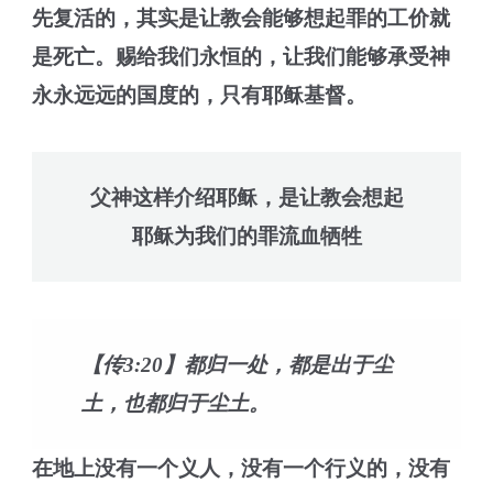
先复活的，其实是让教会能够想起罪的工价就
是死亡。赐给我们永恒的，让我们能够承受神
永永远远的国度的，只有耶稣基督。
父神这样介绍耶稣，是让教会想起
耶稣为我们的罪流血牺牲
【传3:20】都归一处，都是出于尘
土，也都归于尘土。
在地上没有一个义人，没有一个行义的，没有