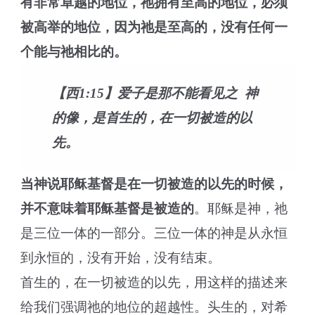
有非常卓越的地位，祂拥有至高的地位，必须
被高举的地位，因为祂是至高的，没有任何一
个能与祂相比的。
【西1:15】爱子是那不能看见之 神
的像，是首生的，在一切被造的以
先。
当神说耶稣基督是在一切被造的以先的时候，
并不意味着耶稣基督是被造的
。耶稣是神，祂
是三位一体的一部分。三位一体的神是从永恒
到永恒的，没有开始，没有结束。
首生的，在一切被造的以先，用这样的描述来
给我们强调祂的地位的超越性。头生的，对希