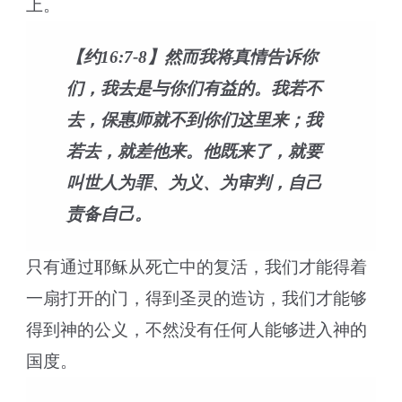
上。
【约16:7-8】然而我将真情告诉你
们，我去是与你们有益的。我若不
去，保惠师就不到你们这里来；我
若去，就差他来。他既来了，就要
叫世人为罪、为义、为审判，自己
责备自己。
只有通过耶稣从死亡中的复活，我们才能得着
一扇打开的门，得到圣灵的造访，我们才能够
得到神的公义，不然没有任何人能够进入神的
国度。