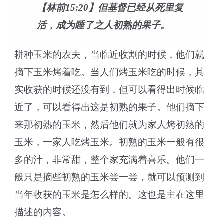
【林前15:20】但基督已经从死里复
活，成为睡了之人初熟的果子。
耕种玉米的农夫，当临近收割的时候，他们就
摘下玉米烤着吃。当人们烤玉米吃的时候，其
实收获的时候还没有到，但可以看得出时候临
近了，可以看得出这是初熟的果子。他们摘下
来那初熟的玉米，然后他们就为家人烤初熟的
玉米，一家人吃烤玉米。初熟的玉米一般有很
多的汁，非常甜，整个家充满着喜乐。他们一
般只是摘些初熟的玉米尝一尝，就可以预测到
当年收获的玉米是怎么样的。这也是主在这里
描述的内容。