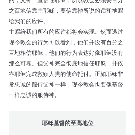
的，父神一直信任耶稣，所以教会必须要百分
之百地信靠主耶稣，要信靠祂所说的话和祂赐
给我们的应许。
主赐给我们所有的应许都将会实现。然而透过
现今教会的行为可以看到，他们并没有百分之
百地相信耶稣，他们的行为表达好像耶稣没有
那么可靠。但父神完全彻底地信任耶稣，并依
靠耶稣完成救赎人类的使命托付。正如耶稣非
常忠诚的服侍父神一样，现今教会也要像基督
一样忠诚的服侍神。
耶稣基督的至高地位