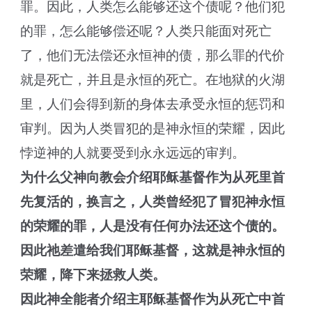
罪。因此，人类怎么能够还这个债呢？他们犯
的罪，怎么能够偿还呢？人类只能面对死亡
了，他们无法偿还永恒神的债，那么罪的代价
就是死亡，并且是永恒的死亡。在地狱的火湖
里，人们会得到新的身体去承受永恒的惩罚和
审判。因为人类冒犯的是神永恒的荣耀，因此
悖逆神的人就要受到永永远远的审判。
为什么父神向教会介绍耶稣基督作为从死里首
先复活的，换言之，人类曾经犯了冒犯神永恒
的荣耀的罪，人是没有任何办法还这个债的。
因此祂差遣给我们耶稣基督，这就是神永恒的
荣耀，降下来拯救人类。
因此神全能者介绍主耶稣基督作为从死亡中首