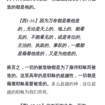
造的都是祂的。
【西1:16】因为万有都是靠他造
的，无论是天上的、地上的、能看
见的、不能看见的，或是有位的、
主治的、执政的、掌权的，一概都
是藉着他造的，又是为他造的。
换言之，一切的被造物都是为了服侍耶稣而被
造的。这里高举的是耶稣的超越性，一切都是
藉着耶稣基督被造的。
多么超越的神，这位超
越的耶稣为我们而死。