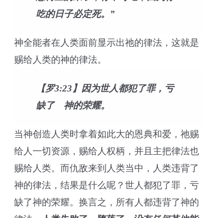
吃的日子必定死。”
神全能者在人类面前显示出祂的律法，这就是
赐给人类的神的律法。
【罗3:23】因为世人都犯了罪，亏
缺了 神的荣耀。
当神创造人类时拿着如此大的恩典和爱，祂赐
给人一切资源，赐给人权柄，并且主把律法也
赐给人类。而仇敌来到人类当中，人类违背了
神的律法，结果是什么呢？世人都犯了罪，亏
缺了神的荣耀。换言之，所有人都违背了神的