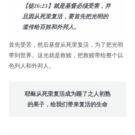
【徒26:23】就是基督必须受害，并
且因从死里复活，要首先把光明的
道传给百姓和外邦人。
首先受苦，然后基督从死里复活，为了把光明
带到世界。这光就是救赎，把救赎带给整个以
色列人和外邦人。
耶稣从死里复活成为睡了之人初熟
的果子，给我们带来复活的生命