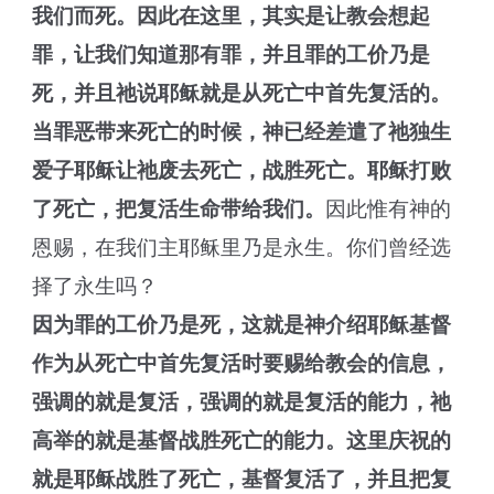
我们而死。因此在这里，其实是让教会想起
罪，让我们知道那有罪，并且罪的工价乃是
死，并且祂说耶稣就是从死亡中首先复活的。
当罪恶带来死亡的时候，神已经差遣了祂独生
爱子耶稣让祂废去死亡，战胜死亡。耶稣打败
了死亡，把复活生命带给我们。
因此惟有神的
恩赐，在我们主耶稣里乃是永生。你们曾经选
择了永生吗？
因为罪的工价乃是死，这就是神介绍耶稣基督
作为从死亡中首先复活时要赐给教会的信息，
强调的就是复活，强调的就是复活的能力，祂
高举的就是基督战胜死亡的能力。这里庆祝的
就是耶稣战胜了死亡，基督复活了，并且把复