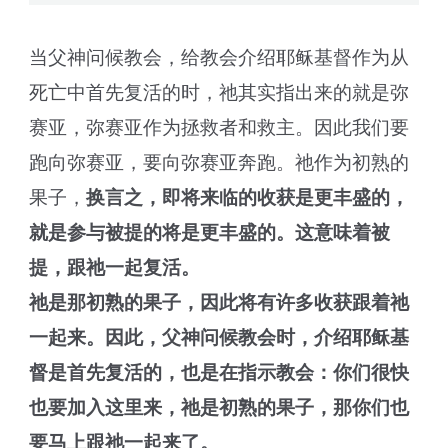
当父神问候教会，给教会介绍耶稣基督作为从
死亡中首先复活的时，祂其实指出来的就是弥
赛亚，弥赛亚作为拯救者和救主。因此我们要
跑向弥赛亚，要向弥赛亚奔跑。祂作为初熟的
果子，
换言之，即将来临的收获是更丰盛的，
就是参与被提的将是更丰盛的。这意味着被
提，跟祂一起复活。
祂是那初熟的果子，因此将有许多收获跟着祂
一起来。因此，父神问候教会时，介绍耶稣基
督是首先复活的，也是在指示教会：你们很快
也要加入这里来，祂是初熟的果子，那你们也
要马上跟祂一起来了。