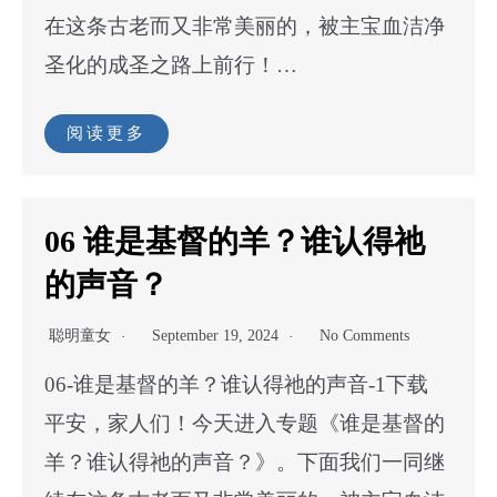
在这条古老而又非常美丽的，被主宝血洁净
圣化的成圣之路上前行！…
阅读更多
06 谁是基督的羊？谁认得祂
的声音？
聪明童女
September 19, 2024
No Comments
06-谁是基督的羊？谁认得祂的声音-1下载
平安，家人们！今天进入专题《谁是基督的
羊？谁认得祂的声音？》。下面我们一同继