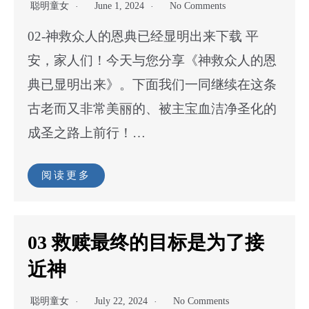
聪明童女
June 1, 2024
No Comments
02-神救众人的恩典已经显明出来下载 平
安，家人们！今天与您分享《神救众人的恩
典已显明出来》。下面我们一同继续在这条
古老而又非常美丽的、被主宝血洁净圣化的
成圣之路上前行！…
阅读更多
03 救赎最终的目标是为了接
近神
聪明童女
July 22, 2024
No Comments