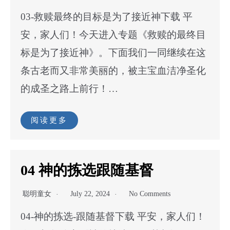
03-救赎最终的目标是为了接近神下载 平
安，家人们！今天进入专题《救赎的最终目
标是为了接近神》。下面我们一同继续在这
条古老而又非常美丽的，被主宝血洁净圣化
的成圣之路上前行！…
阅读更多
04 神的拣选跟随基督
聪明童女
July 22, 2024
No Comments
04-神的拣选-跟随基督下载 平安，家人们！