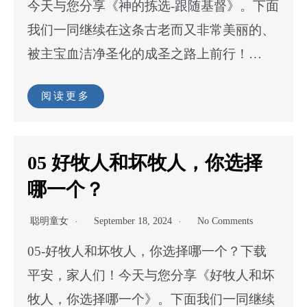
今天与您分享《神的拣选-跟随基督》。下面
我们一同继续在这条古老而又非常美丽的、
被主宝血洁净圣化的成圣之路上前行！…
阅读更多
05 好牧人和坏牧人，你选择
哪一个？
聪明童女
September 18, 2024
No Comments
05-好牧人和坏牧人，你选择哪一个？下载
平安，家人们！今天与您分享《好牧人和坏
牧人，你选择哪一个》。下面我们一同继续