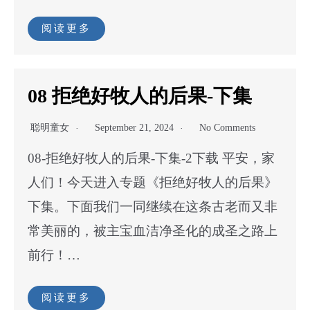
阅读更多
08 拒绝好牧人的后果-下集
聪明童女
September 21, 2024
No Comments
08-拒绝好牧人的后果-下集-2下载 平安，家
人们！今天进入专题《拒绝好牧人的后果》
下集。下面我们一同继续在这条古老而又非
常美丽的，被主宝血洁净圣化的成圣之路上
前行！…
阅读更多