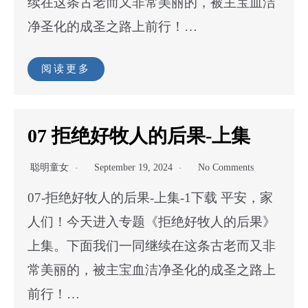
续在这条古老而又非常美丽的，被主宝血洁
净圣化的成圣之路上前行！…
阅读更多
07 拒绝好牧人的后果-上集
聪明童女
September 19, 2024
No Comments
07-拒绝好牧人的后果-上集-1下载 平安，家
人们！今天进入专题《拒绝好牧人的后果》
上集。下面我们一同继续在这条古老而又非
常美丽的，被主宝血洁净圣化的成圣之路上
前行！…