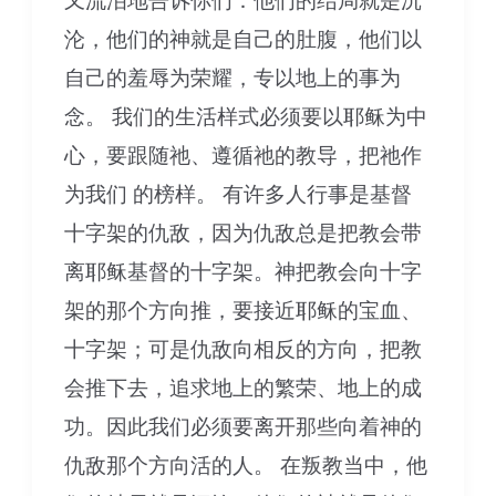
又流泪地告诉你们：他们的结局就是沉
沦，他们的神就是自己的肚腹，他们以
自己的羞辱为荣耀，专以地上的事为
念。 我们的生活样式必须要以耶稣为中
心，要跟随祂、遵循祂的教导，把祂作
为我们 的榜样。 有许多人行事是基督
十字架的仇敌，因为仇敌总是把教会带
离耶稣基督的十字架。神把教会向十字
架的那个方向推，要接近耶稣的宝血、
十字架；可是仇敌向相反的方向，把教
会推下去，追求地上的繁荣、地上的成
功。因此我们必须要离开那些向着神的
仇敌那个方向活的人。 在叛教当中，他