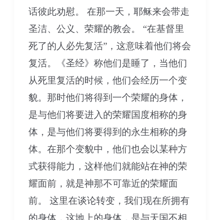
话彼此劝慰。 在那一天，耶稣来会带走
圣洁、公义、荣耀的教会。 “在基督里
死了的人必先复活”，这意味着他们将会
复活。《圣经》称他们是睡了，当他们
从死里复活的时候，他们会经历一个变
貌。那时他们将得到一个荣耀的身体，
是与他们将要进入的荣耀国度相称的身
体，是与他们将要得到的永生相称的身
体。在那个变貌中，他们也会以某种方
式获得能力，这样他们就能站在神的荣
耀面前，就是神那不可靠近的荣耀面
前。 这里在谈论转变，我们现在所拥有
的身体，这地上的身体，是与天国不相