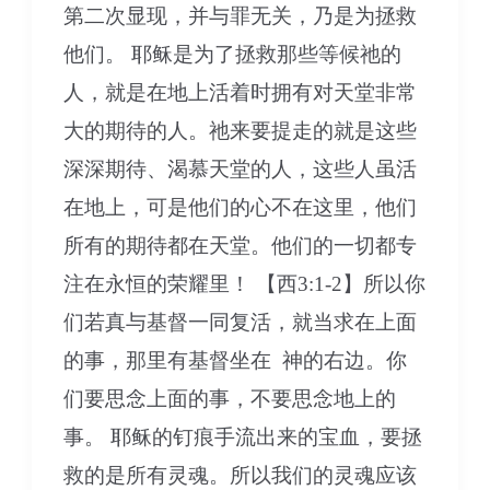
第二次显现，并与罪无关，乃是为拯救
他们。 耶稣是为了拯救那些等候祂的
人，就是在地上活着时拥有对天堂非常
大的期待的人。祂来要提走的就是这些
深深期待、渴慕天堂的人，这些人虽活
在地上，可是他们的心不在这里，他们
所有的期待都在天堂。他们的一切都专
注在永恒的荣耀里！ 【西3:1-2】所以你
们若真与基督一同复活，就当求在上面
的事，那里有基督坐在 神的右边。你
们要思念上面的事，不要思念地上的
事。 耶稣的钉痕手流出来的宝血，要拯
救的是所有灵魂。所以我们的灵魂应该