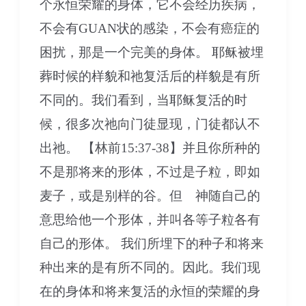
个永恒荣耀的身体，它不会经历疾病，
不会有GUAN状的感染，不会有癌症的
困扰，那是一个完美的身体。 耶稣被埋
葬时候的样貌和祂复活后的样貌是有所
不同的。我们看到，当耶稣复活的时
候，很多次祂向门徒显现，门徒都认不
出祂。 【林前15:37-38】并且你所种的
不是那将来的形体，不过是子粒，即如
麦子，或是别样的谷。但 神随自己的
意思给他一个形体，并叫各等子粒各有
自己的形体。 我们所埋下的种子和将来
种出来的是有所不同的。因此。我们现
在的身体和将来复活的永恒的荣耀的身