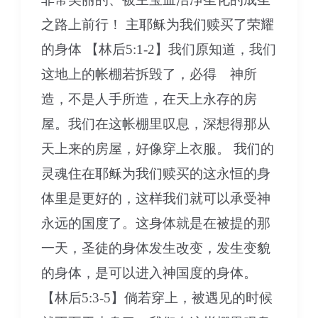
之路上前行！ 主耶稣为我们赎买了荣耀
的身体 【林后5:1-2】我们原知道，我们
这地上的帐棚若拆毁了，必得 神所
造，不是人手所造，在天上永存的房
屋。我们在这帐棚里叹息，深想得那从
天上来的房屋，好像穿上衣服。 我们的
灵魂住在耶稣为我们赎买的这永恒的身
体里是更好的，这样我们就可以承受神
永远的国度了。这身体就是在被提的那
一天，圣徒的身体发生改变，发生变貌
的身体，是可以进入神国度的身体。
【林后5:3-5】倘若穿上，被遇见的时候