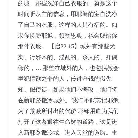
的城。那些洗净自己衣服的，就是这个
时间听从主的信息，用耶稣的宝血洗净
了自己的衣服，这样的人是有福的。如
果你接受耶稣，领受恩典，祂会赐给你
那件衣服。 【启22:15】城外有那些犬
类、行邪术的、淫乱的、杀人的、拜偶
像的，… 那些在城外的人，也包括教会
里犯情欲之罪的人，传讲金钱的假先
知、假使徒…如果他们不悔改，他们将
在新耶路撒冷城外。 我们不能忘记耶稣
为了救赎所付出的代价 耶稣用血为我们
打开了这条通往生命树的道路，这是进
入新耶路撒冷城、进入天堂的道路。主