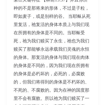
种的不是那将来的形体，不过是子粒，
即如麦子，或是别样的谷。 当耶稣从死
里复活，祂复活的身体本质上与我们现
在所拥有的身体是不同的。当耶稣受
死，祂为我们赎买了永生，祂也为我们
赎买了那能够永远承载我们灵魂的永恒
的身体。那复活的身体与我们现在肉体
的身体是不同的，因为我们现在所拥有
的身体是必朽坏的，必死的，必腐败
的，但我们将得到的身体是不朽坏的、
不死的、不腐败的。因为在神的国度那
里不会有腐败。所以祂为我们赎买了一