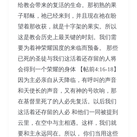
给教会带来的复活的生命。那初熟的果
子耶稣，祂已经来到，并且现在祂在盼
望着那收获，就是十字架的果实。所以
这是教会历史上最关键的时刻。我们需
要为着神荣耀国度的来临而预备。 那些
已死的圣徒与我们这活着还存留的人将
会得到一个荣耀的身体 【帖前4:16-18】
因为主必亲自从天降临，有呼叫的声音
和天使长的声音，又有神的号吹响，那
在基督里死了的人必先复活。以后我们
这活着还存留的人必 和他们一同被提到
云里，在空中与主相遇。这样，我们就
要和主永远同在。所以， 你们当用这些