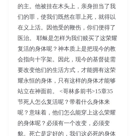
的主。他被挂在木头上，亲身担当了我
们的罪，使我们既然在罪上死，就得以
在义上活。因他受的鞭伤，你们便得了
医治。 耶稣是怎样为我们赎买了这荣耀
复活的身体呢？神本质上是把现今的教
会指向十字架。因此，现今的基督徒需
要改变他们的生活方式，才能拥有这荣
耀永恒的身体，只有这样的身体才能够
站立在神面前。 <哥林多前书>15章35
节死人怎么复活呢？带着什么身体来
呢？意味着，他们怎么能穿上这么荣耀
的身体呢？必须有一个改变，必须变
貌。死亡是定好的，我们这必死的身体