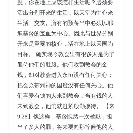
度，你在地上应该怎样生活呢？必须要
活出分别开来的生活，以天堂为中心来
生活、交友。所有的预备当中必须以耶
稣基督的宝血为中心。因此与世界分别
开来是重要的核心，活在地上以天国为
目标。 确实现今教会里有很多人是为了
服侍他们的肚腹。他们收割教会的金
钱，却对教会进入永恒没有任何关心；
把会众带到神的国度没有任何关心。他
们喜爱有钱的人来到教会，当有钱的人
来到教会，他们就赶紧殷勤接待。 【来
9:28】像这样，基督既然一次被献，担
当了多人的罪，将来要向那等候他的人