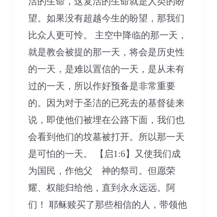
活的生命，这复活的生命就是人类的盼
望。如果没有超越今生的盼望，那我们
比众人更可怜。 主空中降临的那一天，
就是教会被提的那一天，将会是历史性
的一天，是难以置信的一天，是从未有
过的一天，所以作好预备是非常重要
的。因为对于圣洁的已死去的基督徒来
说，即使他们被埋在公路下面，我们也
会看到他们的坟墓被打开。所以那一天
是可怕的一天。 【启1:6】又使我们成
为国民，作他父 神的祭司。但愿荣
耀、权能归给他，直到永永远远。阿
们！ 耶稣赎买了那些相信的人，带领他