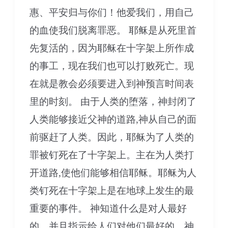
惠、平安归与你们！他爱我们，用自己
的血使我们脱离罪恶。 耶稣是从死里首
先复活的，因为耶稣在十字架上所作成
的事工，现在我们也可以打败死亡。现
在就是教会必须要进入到神预言时间表
里的时刻。 由于人类的堕落，神封闭了
人类能够接近父神的道路,神从自己的面
前驱赶了人类。因此，耶稣为了人类的
罪被钉死在了十字架上。主在为人类打
开道路,使他们能够相信耶稣。耶稣为人
类钉死在十字架上是在地球上发生的最
重要的事件。 神知道什么是对人最好
的，并且指示给人们对他们最好的。神