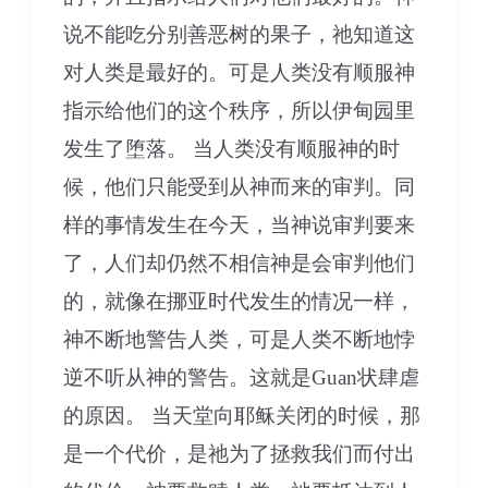
说不能吃分别善恶树的果子，祂知道这
对人类是最好的。可是人类没有顺服神
指示给他们的这个秩序，所以伊甸园里
发生了堕落。 当人类没有顺服神的时
候，他们只能受到从神而来的审判。同
样的事情发生在今天，当神说审判要来
了，人们却仍然不相信神是会审判他们
的，就像在挪亚时代发生的情况一样，
神不断地警告人类，可是人类不断地悖
逆不听从神的警告。这就是Guan状肆虐
的原因。 当天堂向耶稣关闭的时候，那
是一个代价，是祂为了拯救我们而付出