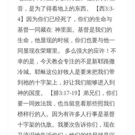
音，是为了得着地上的东西。 【西3:3-
4】因为你们已经死了，你们的生命与
基督一同藏在 神里面。基督是我们的
生命，他显现的时候，你们也要与他一
同显现在荣耀里。 多么强大的应许！不
幸的是，今天教会专注的不是新耶路撒
冷城。耶稣这位好牧人是要来把我们带
到祂的十字架上，好让我们能够进入到
神的国度。 【腓3:17-19】弟兄们，你们
要一同效法我，也当留意看那些照我们
榜样行的人。因为有许多人行事是基督
十字架的仇敌。我屡次告诉你们，现在