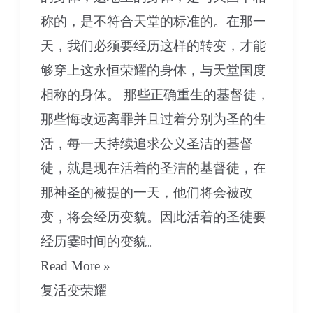
称的，是不符合天堂的标准的。在那一
天，我们必须要经历这样的转变，才能
够穿上这永恒荣耀的身体，与天堂国度
相称的身体。 那些正确重生的基督徒，
那些悔改远离罪并且过着分别为圣的生
活，每一天持续追求公义圣洁的基督
徒，就是现在活着的圣洁的基督徒，在
那神圣的被提的一天，他们将会被改
变，将会经历变貌。因此活着的圣徒要
经历霎时间的变貌。
07
Read More »
永
复活变荣耀