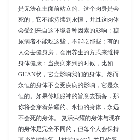
是无法在主面前站立的。这个肉身是会
死的，它不能持续到永恒，并且这肉体
会受到来自这环境各种因素的影响：糖
尿病者不能吃这些，不能吃那些；有的
人会去健身房，会用养生的方式来维持
身体健康；当疾病来到的时候，比如
GUAN状，它会影响我们的身体。然而
永恒的身体不会受疾病的影响，它是永
恒的。如果你顺服神的旨意去预备，那
你将会穿着荣耀的、永恒的身体，永远
不会死的身体。 复活荣耀的身体与现在
的身体是完全不同的，但每个人会保持
某些关键特征 【林前15:37】并且你所