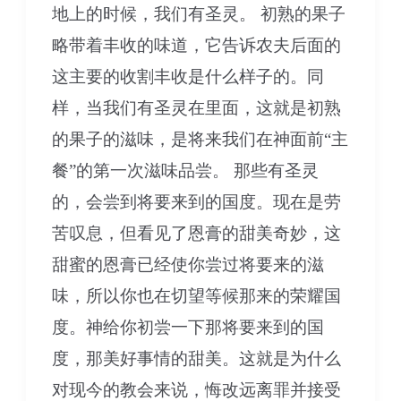
地上的时候，我们有圣灵。 初熟的果子
略带着丰收的味道，它告诉农夫后面的
这主要的收割丰收是什么样子的。同
样，当我们有圣灵在里面，这就是初熟
的果子的滋味，是将来我们在神面前“主
餐”的第一次滋味品尝。 那些有圣灵
的，会尝到将要来到的国度。现在是劳
苦叹息，但看见了恩膏的甜美奇妙，这
甜蜜的恩膏已经使你尝过将要来的滋
味，所以你也在切望等候那来的荣耀国
度。神给你初尝一下那将要来到的国
度，那美好事情的甜美。这就是为什么
对现今的教会来说，悔改远离罪并接受