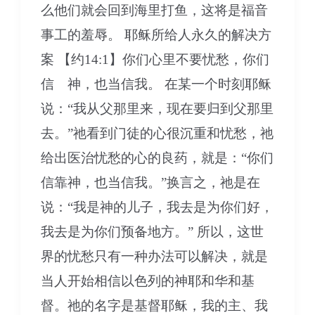
么他们就会回到海里打鱼，这将是福音
事工的羞辱。 耶稣所给人永久的解决方
案 【约14:1】你们心里不要忧愁，你们
信 神，也当信我。 在某一个时刻耶稣
说：“我从父那里来，现在要归到父那里
去。”祂看到门徒的心很沉重和忧愁，祂
给出医治忧愁的心的良药，就是：“你们
信靠神，也当信我。”换言之，祂是在
说：“我是神的儿子，我去是为你们好，
我去是为你们预备地方。” 所以，这世
界的忧愁只有一种办法可以解决，就是
当人开始相信以色列的神耶和华和基
督。祂的名字是基督耶稣，我的主、我