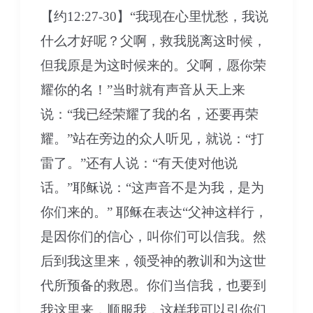
【约12:27-30】“我现在心里忧愁，我说
什么才好呢？父啊，救我脱离这时候，
但我原是为这时候来的。父啊，愿你荣
耀你的名！”当时就有声音从天上来
说：“我已经荣耀了我的名，还要再荣
耀。”站在旁边的众人听见，就说：“打
雷了。”还有人说：“有天使对他说
话。”耶稣说：“这声音不是为我，是为
你们来的。” 耶稣在表达“父神这样行，
是因你们的信心，叫你们可以信我。然
后到我这里来，领受神的教训和为这世
代所预备的救恩。你们当信我，也要到
我这里来，顺服我，这样我可以引你们