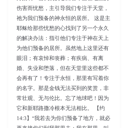
伤害而忧愁，主引导我们专注于天堂，
祂为我们预备的神永恒的居所。 这是主
耶稣给那些忧愁的心找到了另一个永久
的解决办法：指引他们专注于神在天上
为他们预备的居所。虽然地上这里还有
眼泪；有哀悼和丧葬；有疾病、有离
婚、失业和堕落，但在天堂里这些都不
会再有了！专注于永恒，那里有写着你
的名字。那是金钱无法买到的奖赏，非
常壮观、无与伦比。忘了地球吧！因为
它和新耶路撒冷根本无法相比。 【约
14:3】“我若去为你们预备了地方，就必