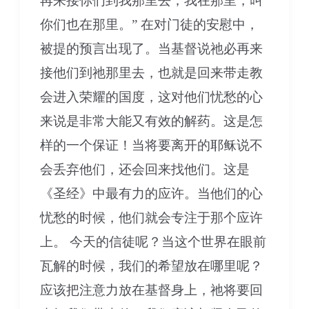
再来接你们到我那里去；我在那里，叫
你们也在那里。” 在对门徒的安慰中，
被提的预言出现了。当基督说祂必再来
接他们到祂那里去，也就是回来带走教
会进入荣耀的国度，这对他们忧愁的心
来说是非常大能又有效的解药。这是怎
样的一个保证！当将要离开的耶稣说不
会丢弃他们，还会回来找他们。这是
《圣经》中最有力的应许。当他们的心
忧愁的时候，他们就会专注于那个应许
上。 今天的信徒呢？当这个世界在眼前
瓦解的时候，我们的希望放在哪里呢？
应该把注意力放在基督身上，祂将要回