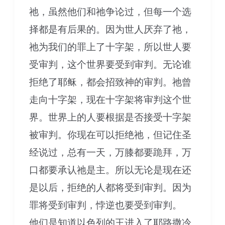
祂，虽然他们和祂争论过，但每一个选
择都是有后果的。因为世人厌弃了祂，
祂为我们的罪上了十字架，所以世人要
受审判，这个世界要受到审判。无论谁
拒绝了耶稣，都会招致神的审判。祂曾
走向十字架，现在十字架将审判这个世
界。世界上的人要根据是否接受十字架
被审判。你现在可以拒绝祂，但记住圣
经说过，总有一天，万膝都要跪拜，万
口都要承认祂是主。所以无论是现在还
是以后，拒绝的人都将受到审判。因为
罪将受到审判，悖逆也要受到审判。
他们是知道以色列的王进入了耶路撒冷