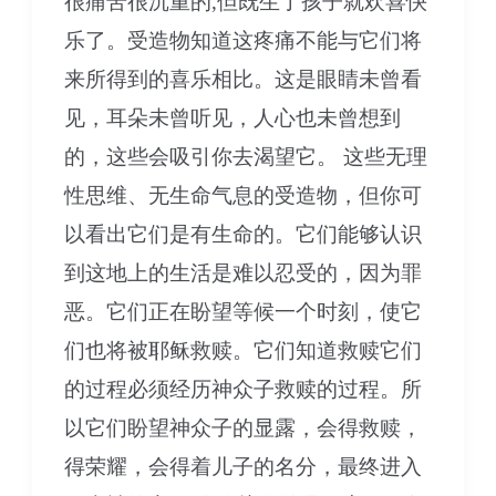
很痛苦很沉重的,但既生了孩子就欢喜快
乐了。受造物知道这疼痛不能与它们将
来所得到的喜乐相比。这是眼睛未曾看
见，耳朵未曾听见，人心也未曾想到
的，这些会吸引你去渴望它。 这些无理
性思维、无生命气息的受造物，但你可
以看出它们是有生命的。它们能够认识
到这地上的生活是难以忍受的，因为罪
恶。它们正在盼望等候一个时刻，使它
们也将被耶稣救赎。它们知道救赎它们
的过程必须经历神众子救赎的过程。所
以它们盼望神众子的显露，会得救赎，
得荣耀，会得着儿子的名分，最终进入