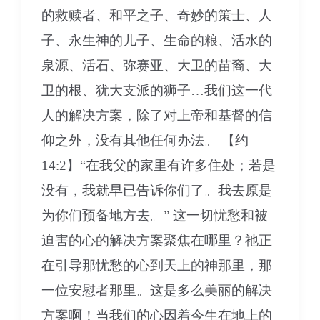
的救赎者、和平之子、奇妙的策士、人
子、永生神的儿子、生命的粮、活水的
泉源、活石、弥赛亚、大卫的苗裔、大
卫的根、犹大支派的狮子…我们这一代
人的解决方案，除了对上帝和基督的信
仰之外，没有其他任何办法。 【约
14:2】“在我父的家里有许多住处；若是
没有，我就早已告诉你们了。我去原是
为你们预备地方去。” 这一切忧愁和被
迫害的心的解决方案聚焦在哪里？祂正
在引导那忧愁的心到天上的神那里，那
一位安慰者那里。这是多么美丽的解决
方案啊！当我们的心因着今生在地上的