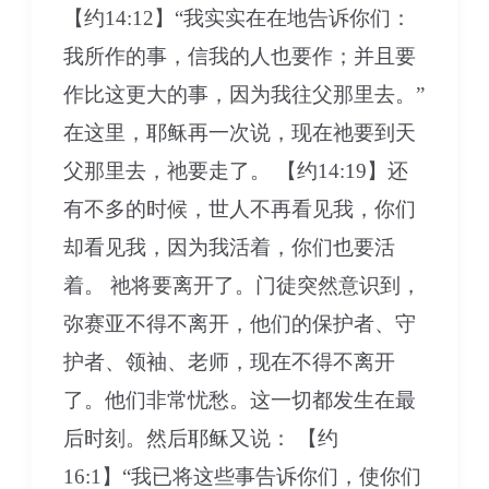
【约14:12】“我实实在在地告诉你们：
我所作的事，信我的人也要作；并且要
作比这更大的事，因为我往父那里去。”
在这里，耶稣再一次说，现在祂要到天
父那里去，祂要走了。 【约14:19】还
有不多的时候，世人不再看见我，你们
却看见我，因为我活着，你们也要活
着。 祂将要离开了。门徒突然意识到，
弥赛亚不得不离开，他们的保护者、守
护者、领袖、老师，现在不得不离开
了。他们非常忧愁。这一切都发生在最
后时刻。然后耶稣又说： 【约
16:1】“我已将这些事告诉你们，使你们