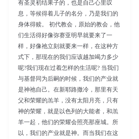
有圣灵初结果子的，也是自己心里叹
息，等候得着儿子的名分，乃是我们的
身体得赎。 初代教会，原始的教会，他
们生活得好像弥赛亚明早就要来了一
样，好像祂立刻就要来一样，在这种方
式下，那现在的我们应该越加竭力多少
呢?我们现在过着怎样的生活呢? 当我们
与基督同为后嗣的时候，我们的产业就
是神祂自己。在新耶路撒冷，那里有天
父和荣耀的羔羊，没有太阳月亮，只有
神的荣耀，就是以色列的大能者，和羔
羊一起，他们的荣耀会照亮那座城。所
以，我们的产业就是神。而当我们在这