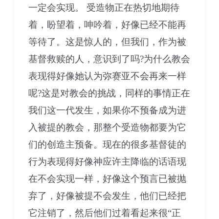
一定会实现。 受造物正在热切地期待
着，盼望着，呻吟着，好像已经不能再
等待了。这是惊人的，但我们，作为被
基督救赎的人，意识到了吗?为什么教会
表现得好像她认为弥赛亚不会再来一样
呢?这是对教会的挑战，同样的事情正在
我们这一代发生，如果你不预备成为进
入被提的教会，那整个受造物都要为它
们的创造主预备。现在的很多基督徒的
行为表现得好像神应许主降临的话语现
在不会实现一样，好像这个预言已被抛
弃了，好像被提不会发生，他们已经把
它注销了，然后他们过着看起来很“正