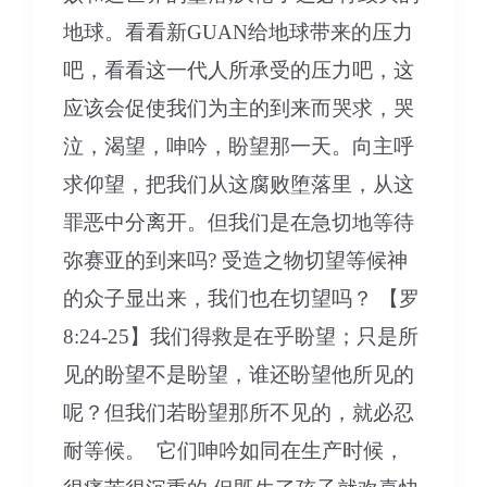
地球。看看新GUAN给地球带来的压力
吧，看看这一代人所承受的压力吧，这
应该会促使我们为主的到来而哭求，哭
泣，渴望，呻吟，盼望那一天。向主呼
求仰望，把我们从这腐败堕落里，从这
罪恶中分离开。但我们是在急切地等待
弥赛亚的到来吗? 受造之物切望等候神
的众子显出来，我们也在切望吗？ 【罗
8:24-25】我们得救是在乎盼望；只是所
见的盼望不是盼望，谁还盼望他所见的
呢？但我们若盼望那所不见的，就必忍
耐等候。 它们呻吟如同在生产时候，