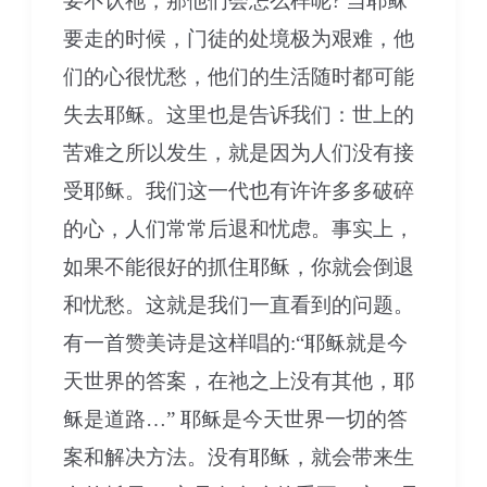
要不认祂，那他们会怎么样呢? 当耶稣
要走的时候，门徒的处境极为艰难，他
们的心很忧愁，他们的生活随时都可能
失去耶稣。这里也是告诉我们：世上的
苦难之所以发生，就是因为人们没有接
受耶稣。我们这一代也有许许多多破碎
的心，人们常常后退和忧虑。事实上，
如果不能很好的抓住耶稣，你就会倒退
和忧愁。这就是我们一直看到的问题。
有一首赞美诗是这样唱的:“耶稣就是今
天世界的答案，在祂之上没有其他，耶
稣是道路…” 耶稣是今天世界一切的答
案和解决方法。没有耶稣，就会带来生