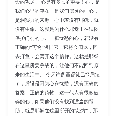
命的耗尽。 心是有多么的重要！心，是
我们心里的存在，是我们属灵的中心，
是洞察力的来源。心中若没有耶稣，就
没有生命。这就是为什么耶稣正在试图
保护门徒的心。一颗忧愁的心，若没有
正确的“药物”保护它，它将会倒退，回
去打鱼，会离开这个信仰。这就是耶稣
在这里所要争战的，让他们不能回到原
来的生活中。 今天许多基督徒已经后退
了，后退是因为心在忧愁，没有正确的
答案、正确的药物。这一代人有很多破
碎的心，如果他们没有找到适当的帮
助，就是耶稣在这里所开的“处方”，那